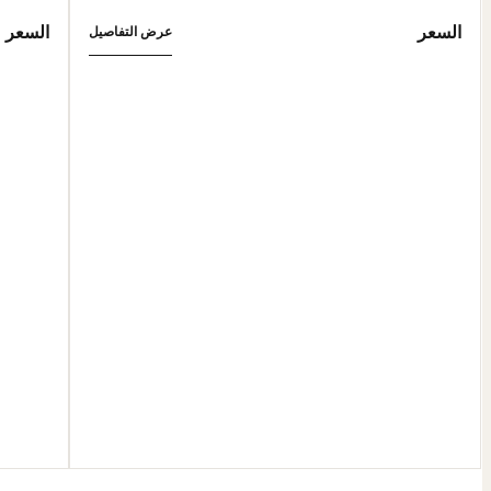
السعر
السعر
عرض التفاصيل