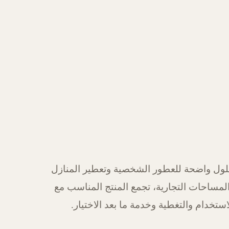
ول واضحة للعطور الشخصية وتعطير المنازل
لمساحات التجارية، تجمع المنتج المناسب مع
استخدام والتغطية وخدمة ما بعد الاختيار.