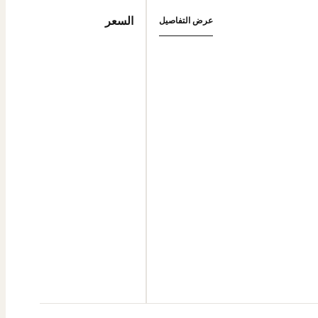
السعر
عرض التفاصيل