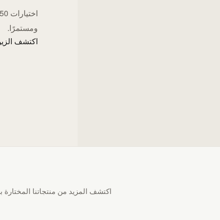
ومستمرًا.
اكتشف الزيو
اكتشف المزيد من منتجاتنا المختارة بع