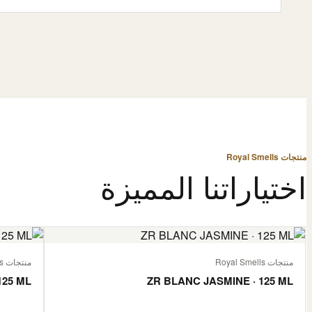
منتجات Royal Smells
اختياراتنا المميزة
منتجات Royal Smells
منتجات Royal Smells
125 ML
ZR BLANC JASMINE · 125 ML