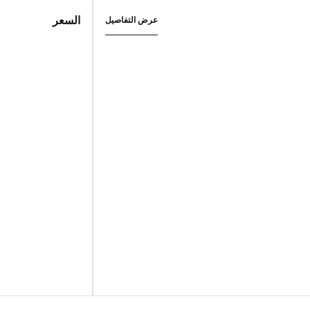
السعر
عرض التفاصيل