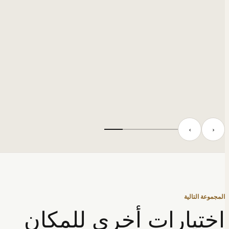
‹
›
المجموعة التالية
اختيارات أخرى للمكان