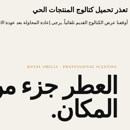
تعذر تحميل كتالوج المنتجات الحي
أوقفنا عرض الكتالوج القديم تلقائياً. يرجى إعادة المحاولة بعد عودة ال
ROYAL SMELLS · PROFESSIONAL SCENTING
العطر جزء من
المكان.