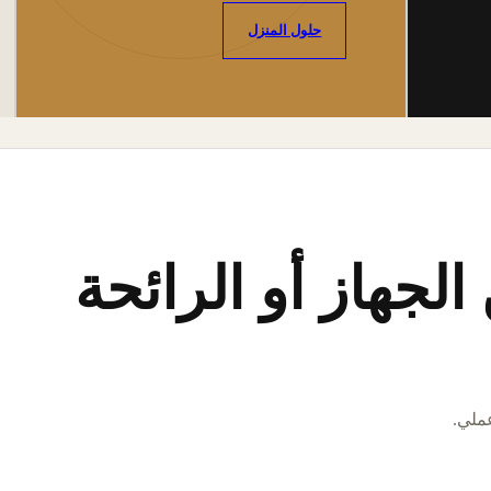
حلول المنزل
لجهاز أو الرائحة
عملي.