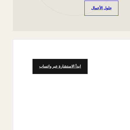
حلول الأعمال
ابدأ الاستشارة عبر واتساب