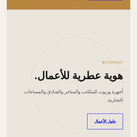
BUSINESS
هوية عطرية للأعمال.
أجهزة وزيوت للمكاتب والمتاجر والفنادق والمساحات
التجارية.
حلول الأعمال