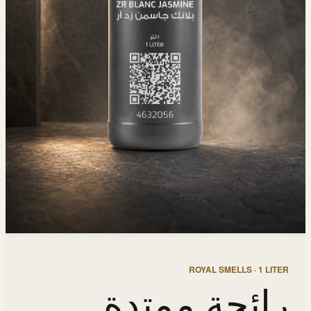
ROYAL SMELLS · 1 LITER
رائحة ممتدة