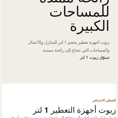
للمساحات
الكبيرة
زيوت أجهزة تعطير بحجم 1 لتر للمنازل والأعمال
والمساحات التي تحتاج إلى رائحة ممتدة.
تسوّق زيوت 1 لتر
للتعطير الاحترافي
زيوت أجهزة التعطير 1 لتر
عبوات 1 لتر للمساحات التي تحتاج إلى تشغيل مستمر، بمنتجات وأسعار