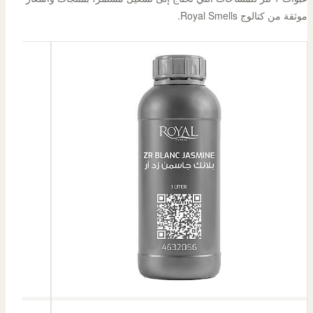
موثقة من كتالوج Royal Smells.