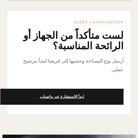
SCENT CONSULTATION
لست متأكداً من الجهاز أو
الرائحة المناسبة؟
أرسل نوع المساحة وحجمها إلى فريقنا لنبدأ بترشيح
عملي.
ابدأ الاستشارة عبر واتساب