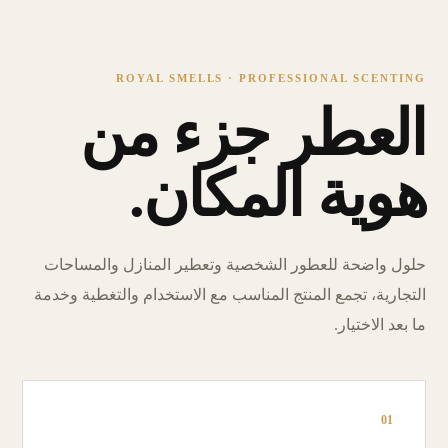
ROYAL SMELLS · PROFESSIONAL SCENTING
العطر جزء من
هوية المكان.
حلول واضحة للعطور الشخصية وتعطير المنازل والمساحات
التجارية، تجمع المنتج المناسب مع الاستخدام والتغطية وخدمة
ما بعد الاختيار.
01