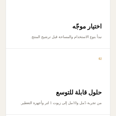
اختيار موجّه
نبدأ بنوع الاستخدام والمساحة قبل ترشيح المنتج.
02
حلول قابلة للتوسع
من تجربة 5مل و10مل إلى زيوت 1 لتر وأجهزة التعطير.