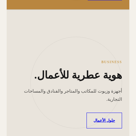
BUSINESS
هوية عطرية للأعمال.
أجهزة وزيوت للمكاتب والمتاجر والفنادق والمساحات
التجارية.
حلول الأعمال