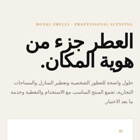
ROYAL SMELLS · PROFESSIONAL SCENTING
العطر جزء من
هوية المكان.
حلول واضحة للعطور الشخصية وتعطير المنازل والمساحات
التجارية، تجمع المنتج المناسب مع الاستخدام والتغطية وخدمة
ما بعد الاختيار.
01