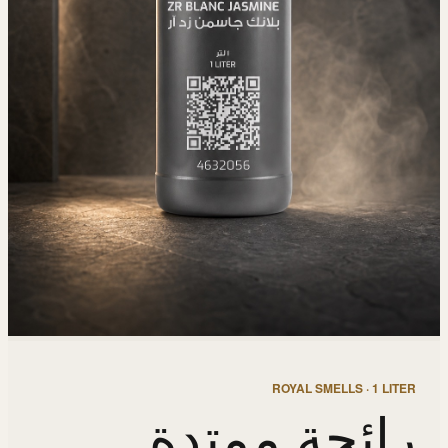
ROYAL SMELLS · 1 LITER
رائحة ممتدة