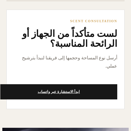
SCENT CONSULTATION
لست متأكداً من الجهاز أو
الرائحة المناسبة؟
أرسل نوع المساحة وحجمها إلى فريقنا لنبدأ بترشيح
عملي.
ابدأ الاستشارة عبر واتساب