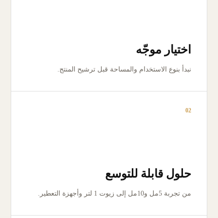
اختيار موجّه
نبدأ بنوع الاستخدام والمساحة قبل ترشيح المنتج.
02
حلول قابلة للتوسع
من تجربة 5مل و10مل إلى زيوت 1 لتر وأجهزة التعطير.