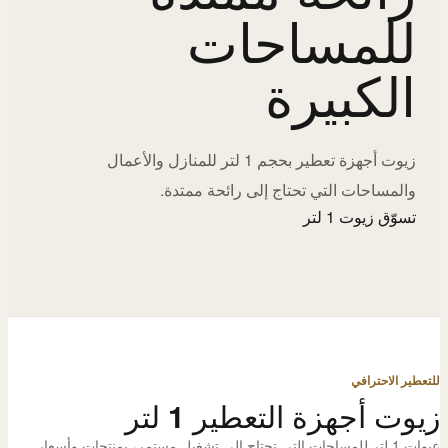
للمساحات
الكبيرة
زيوت أجهزة تعطير بحجم 1 لتر للمنازل والأعمال
والمساحات التي تحتاج إلى رائحة ممتدة.
تسوّق زيوت 1 لتر
للتعطير الاحترافي
زيوت أجهزة التعطير 1 لتر
عبوات 1 لتر للمساحات التي تحتاج إلى تشغيل مستمر، بمنتجات وأسعار