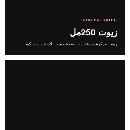
CONCENTRATED
زيوت 250مل
زيوت مركزة بمستويات واضحة حسب الاستخدام والكود.