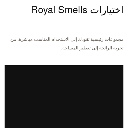
اختيارات Royal Smells
مجموعات رئيسية تقودك إلى الاستخدام المناسب مباشرة، من
تجربة الرائحة إلى تعطير المساحة.