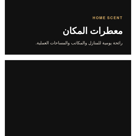
HOME SCENT
معطرات المكان
رائحة يومية للمنازل والمكاتب والمساحات العملية.