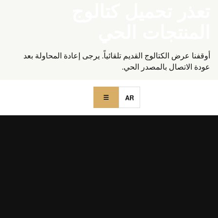
تعذر تحميل كتالوج
المنتجات الحي
أوقفنا عرض الكتالوج القديم تلقائياً. يرجى إعادة المحاولة بعد
عودة الاتصال بالمصدر الحي.
AR
☰