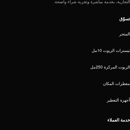
التجارية، بخدمة مباشرة وتجربة شراء واضحة.
تسوّق
المتجر
تيسترات الزيوت 10مل
الزيوت المركزة 250مل
معطرات المكان
أجهزة التعطير
خدمة العملاء