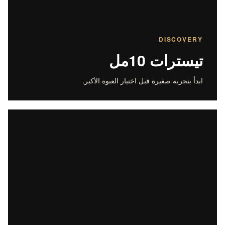
DISCOVERY
تيسترات 10مل
ابدأ بتجربة صغيرة قبل اختيار العبوة الأكبر.