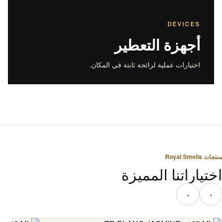
DEVICES
أجهزة التعطير
اختيارات عملية لرائحة ثابتة في المكان.
منتجات Royal Smells
اختياراتنا المميزة
‹
›