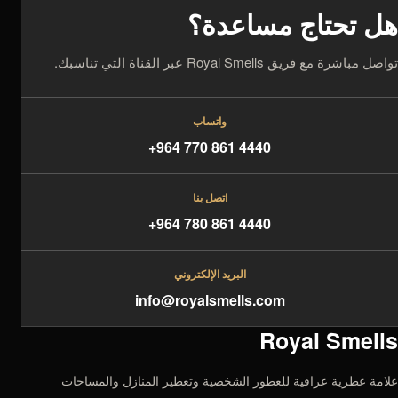
هل تحتاج مساعدة؟
تواصل مباشرة مع فريق Royal Smells عبر القناة التي تناسبك.
واتساب
+964 770 861 4440
اتصل بنا
+964 780 861 4440
البريد الإلكتروني
info@royalsmells.com
Royal Smells
علامة عطرية عراقية للعطور الشخصية وتعطير المنازل والمساحات