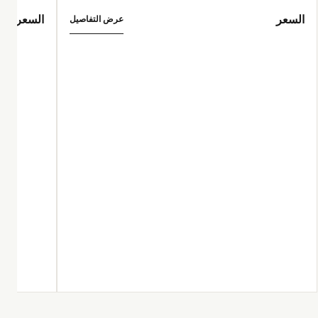
السعر
السعر
عرض التفاصيل