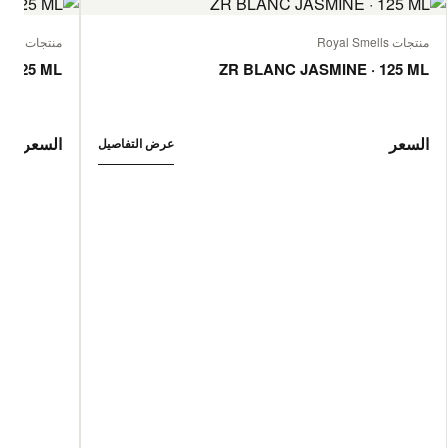
منتجات Royal Smells
منتجات Royal Smells
· 125 ML
ZR BLANC JASMINE · 125 ML
السعر
السعر
عرض التفاصيل