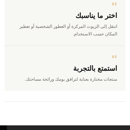
02
اختر ما يناسبك
انتقل إلى الزيوت المركزة أو العطور الشخصية أو تعطير
المكان حسب الاستخدام.
03
استمتع بالتجربة
منتجات مختارة بعناية لترافق يومك ورائحة مساحتك.