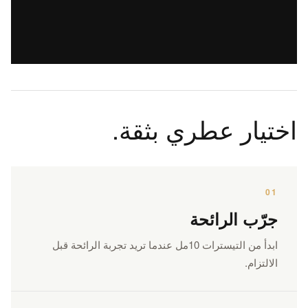
اختيار عطري بثقة.
01
جرّب الرائحة
ابدأ من التيسترات 10مل عندما تريد تجربة الرائحة قبل
الالتزام.