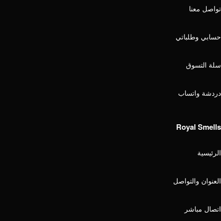
تواصل معنا
حسابي وطلباتي
سلة التسوق
دردشة واتساب
Royal Smells
الرئيسية
العنوان والتواصل
اتصال مباشر