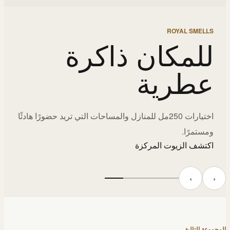
ROYAL SMELLS
للمكان ذاكرة
عطرية
اختيارات 250مل للمنازل والمساحات التي تريد حضورًا هادئًا
ومستمرًا.
اكتشف الزيوت المركزة
‹
›
المجموعة التالية