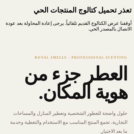
تعذر تحميل كتالوج المنتجات الحي
أوقفنا عرض الكتالوج القديم تلقائياً. يرجى إعادة المحاولة بعد عودة
الاتصال بالمصدر الحي.
ROYAL SMELLS · PROFESSIONAL SCENTING
العطر جزء من
هوية المكان.
حلول واضحة للعطور الشخصية وتعطير المنازل والمساحات
التجارية، تجمع المنتج المناسب مع الاستخدام والتغطية وخدمة
ما بعد الاختيار.