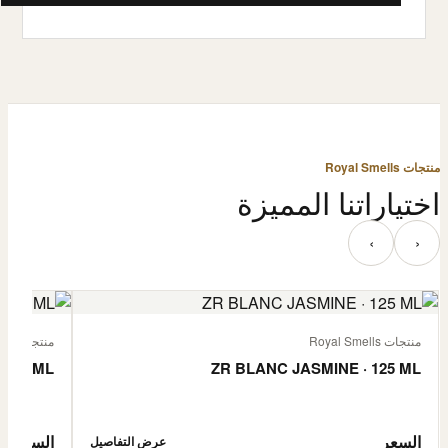
منتجات Royal Smells
اختياراتنا المميزة
‹
›
منتجات Royal Smells
منتجات Royal Smells
 125 ML
ZR BLANC JASMINE · 125 ML
السعر
السعر
عرض التفاصيل