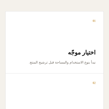
01
اختيار موجّه
نبدأ بنوع الاستخدام والمساحة قبل ترشيح المنتج.
02