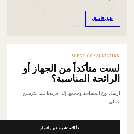
حلول الأعمال
SCENT CONSULTATION
لست متأكداً من الجهاز أو
الرائحة المناسبة؟
أرسل نوع المساحة وحجمها إلى فريقنا لنبدأ بترشيح
عملي.
ابدأ الاستشارة عبر واتساب