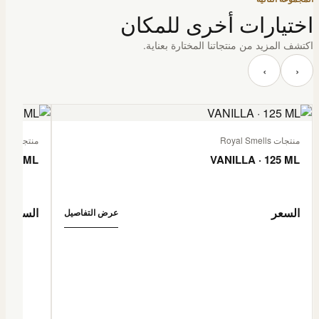
اختيارات أخرى للمكان
اكتشف المزيد من منتجاتنا المختارة بعناية.
‹
›
منتجات Royal Smells
منتجات Royal Smells
 125 ML
VANILLA · 125 ML
السعر
السعر
عرض التفاصيل