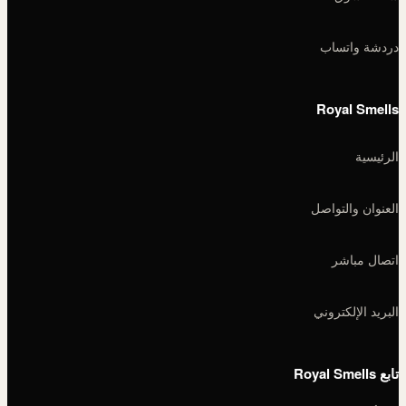
دردشة واتساب
Royal Smells
الرئيسية
العنوان والتواصل
اتصال مباشر
البريد الإلكتروني
تابع Royal Smells