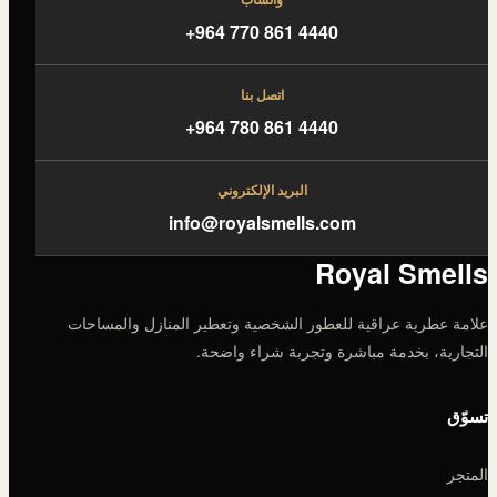
+964 770 861 4440
اتصل بنا
+964 780 861 4440
البريد الإلكتروني
info@royalsmells.com
Royal Smells
علامة عطرية عراقية للعطور الشخصية وتعطير المنازل والمساحات
التجارية، بخدمة مباشرة وتجربة شراء واضحة.
تسوّق
المتجر