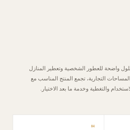
ول واضحة للعطور الشخصية وتعطير المنازل
لمساحات التجارية، تجمع المنتج المناسب مع
استخدام والتغطية وخدمة ما بعد الاختيار.
04