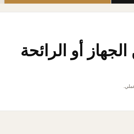
لجهاز أو الرائحة
عملي.