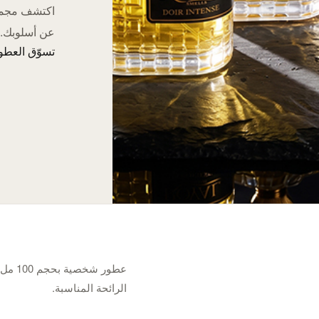
عن أسلوبك.
تسوّق العطور 
عطور 
الرائحة المناسبة.