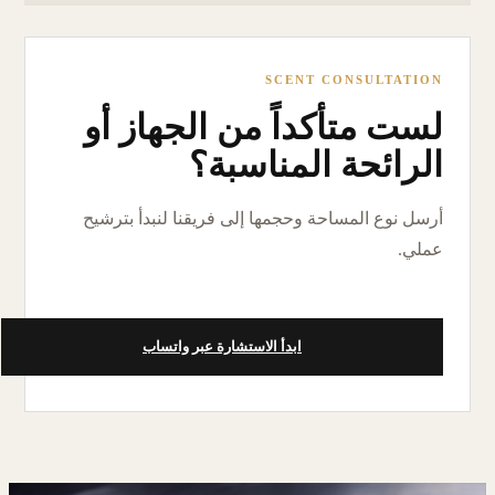
SCENT CONSULTATION
لست متأكداً من الجهاز أو
الرائحة المناسبة؟
أرسل نوع المساحة وحجمها إلى فريقنا لنبدأ بترشيح
عملي.
ابدأ الاستشارة عبر واتساب