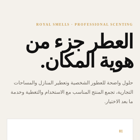
ROYAL SMELLS · PROFESSIONAL SCENTING
العطر جزء من
هوية المكان.
حلول واضحة للعطور الشخصية وتعطير المنازل والمساحات
التجارية، تجمع المنتج المناسب مع الاستخدام والتغطية وخدمة
ما بعد الاختيار.
01