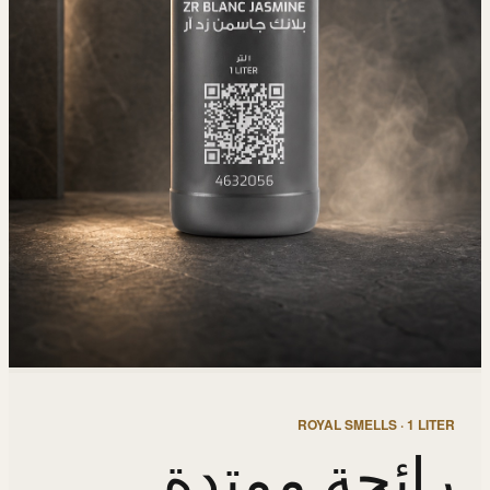
ROYAL SMELLS · 1 LITER
رائحة ممتدة