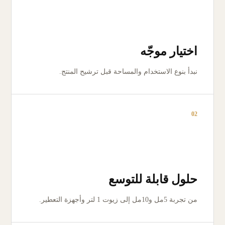
اختيار موجّه
نبدأ بنوع الاستخدام والمساحة قبل ترشيح المنتج.
02
حلول قابلة للتوسع
من تجربة 5مل و10مل إلى زيوت 1 لتر وأجهزة التعطير.