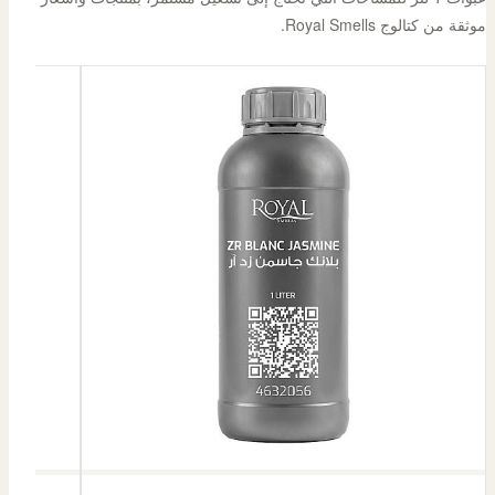
موثقة من كتالوج Royal Smells.