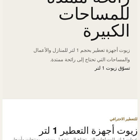
للمساحات
الكبيرة
زيوت أجهزة تعطير بحجم 1 لتر للمنازل والأعمال
والمساحات التي تحتاج إلى رائحة ممتدة.
تسوّق زيوت 1 لتر
للتعطير الاحترافي
زيوت أجهزة التعطير 1 لتر
عبوات 1 لتر للمساحات التي تحتاج إلى تشغيل مستمر، بمنتجات وأسعار