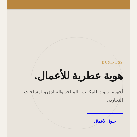
BUSINESS
هوية عطرية للأعمال.
أجهزة وزيوت للمكاتب والمتاجر والفنادق والمساحات
التجارية.
حلول الأعمال