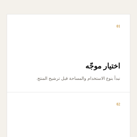
01
اختيار موجّه
نبدأ بنوع الاستخدام والمساحة قبل ترشيح المنتج.
02