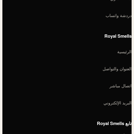
دردشة واتساب
Royal Smells
الرئيسية
العنوان والتواصل
اتصال مباشر
البريد الإلكتروني
تابع Royal Smells