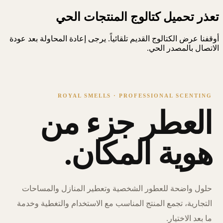
تعذر تحميل كتالوج المنتجات الحي
أوقفنا عرض الكتالوج القديم تلقائياً. يرجى إعادة المحاولة بعد عودة
الاتصال بالمصدر الحي.
ROYAL SMELLS · PROFESSIONAL SCENTING
العطر جزء من
هوية المكان.
حلول واضحة للعطور الشخصية وتعطير المنازل والمساحات
التجارية، تجمع المنتج المناسب مع الاستخدام والتغطية وخدمة
ما بعد الاختيار.