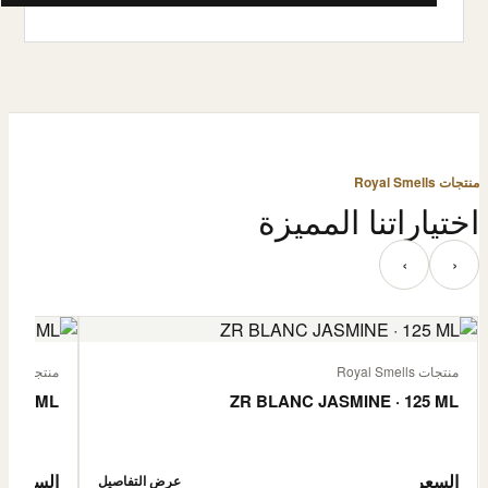
منتجات Royal Smells
اختياراتنا المميزة
‹
›
منتجات Royal Smells
منتجات Royal Smells
 125 ML
ZR BLANC JASMINE · 125 ML
السعر
السعر
عرض التفاصيل