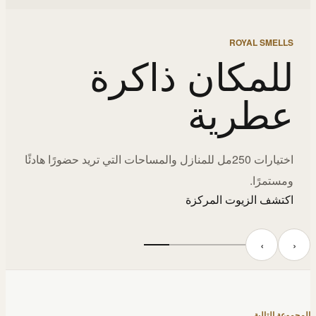
ROYAL SMELLS
للمكان ذاكرة
عطرية
اختيارات 250مل للمنازل والمساحات التي تريد حضورًا هادئًا
ومستمرًا.
اكتشف الزيوت المركزة
‹
›
المجموعة التالية