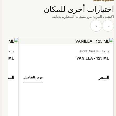
اختيارات أخرى للمكان
اكتشف المزيد من منتجاتنا المختارة بعناية.
‹
›
منتجات Royal Smells
منتجات Royal Smells
 125 ML
VANILLA · 125 ML
السعر
السعر
عرض التفاصيل