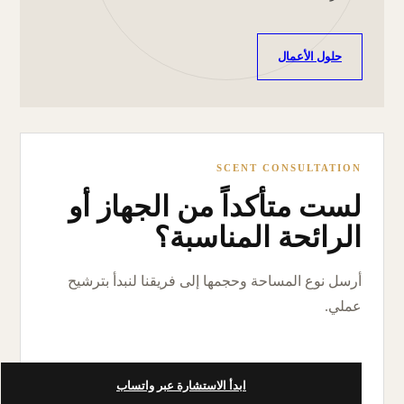
حلول الأعمال
SCENT CONSULTATION
لست متأكداً من الجهاز أو
الرائحة المناسبة؟
أرسل نوع المساحة وحجمها إلى فريقنا لنبدأ بترشيح
عملي.
ابدأ الاستشارة عبر واتساب