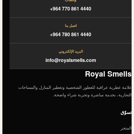
+964 770 861 4440
اتصل بنا
+964 780 861 4440
البريد الإلكتروني
info@royalsmells.com
Royal Smells
علامة عطرية عراقية للعطور الشخصية وتعطير المنازل والمساحات
التجارية، بخدمة مباشرة وتجربة شراء واضحة.
تسوّق
المتجر