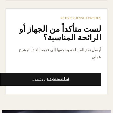
SCENT CONSULTATION
لست متأكداً من الجهاز أو
الرائحة المناسبة؟
أرسل نوع المساحة وحجمها إلى فريقنا لنبدأ بترشيح
عملي.
ابدأ الاستشارة عبر واتساب