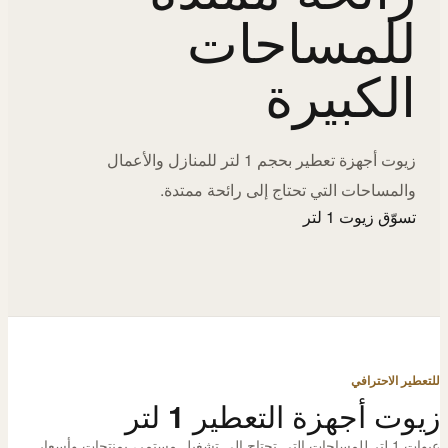
للمساحات
الكبيرة
زيوت أجهزة تعطير بحجم 1 لتر للمنازل والأعمال
والمساحات التي تحتاج إلى رائحة ممتدة.
تسوّق زيوت 1 لتر
للتعطير الاحترافي
زيوت أجهزة التعطير 1 لتر
عبوات 1 لتر للمساحات التي تحتاج إلى تشغيل مستمر، بمنتجات وأسعار