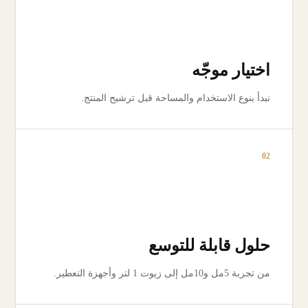
اختيار موجّه
نبدأ بنوع الاستخدام والمساحة قبل ترشيح المنتج.
02
حلول قابلة للتوسع
من تجربة 5مل و10مل إلى زيوت 1 لتر وأجهزة التعطير.