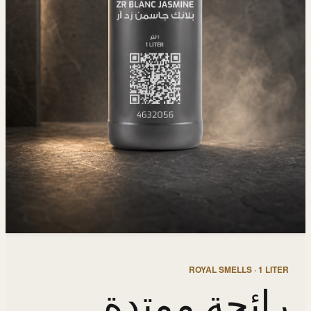
ROYAL SMELLS · 1 LITER
رائحة ممتدة