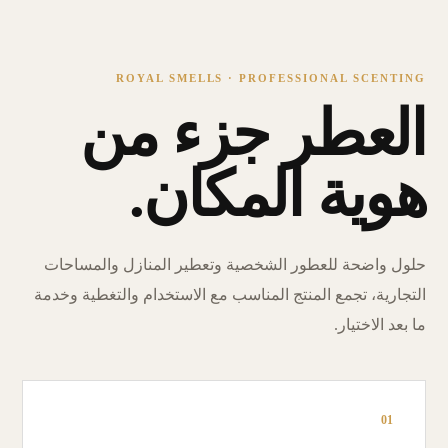
ROYAL SMELLS · PROFESSIONAL SCENTING
العطر جزء من
هوية المكان.
حلول واضحة للعطور الشخصية وتعطير المنازل والمساحات
التجارية، تجمع المنتج المناسب مع الاستخدام والتغطية وخدمة
ما بعد الاختيار.
01