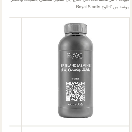
موثقة من كتالوج Royal Smells.