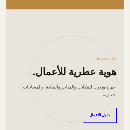
BUSINESS
هوية عطرية للأعمال.
أجهزة وزيوت للمكاتب والمتاجر والفنادق والمساحات
التجارية.
حلول الأعمال