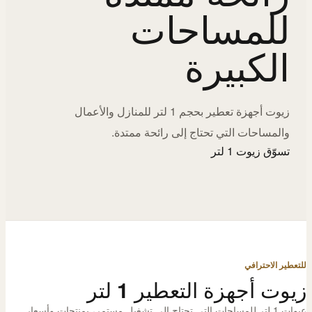
للمساحات
الكبيرة
زيوت أجهزة تعطير بحجم 1 لتر للمنازل والأعمال
والمساحات التي تحتاج إلى رائحة ممتدة.
تسوّق زيوت 1 لتر
للتعطير الاحترافي
زيوت أجهزة التعطير 1 لتر
عبوات 1 لتر للمساحات التي تحتاج إلى تشغيل مستمر، بمنتجات وأسعار