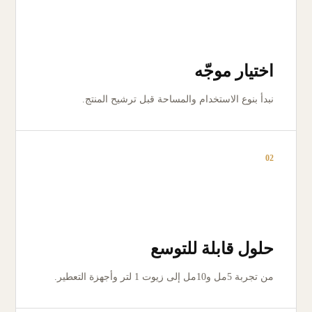
اختيار موجّه
نبدأ بنوع الاستخدام والمساحة قبل ترشيح المنتج.
02
حلول قابلة للتوسع
من تجربة 5مل و10مل إلى زيوت 1 لتر وأجهزة التعطير.