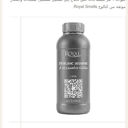
موثقة من كتالوج Royal Smells.