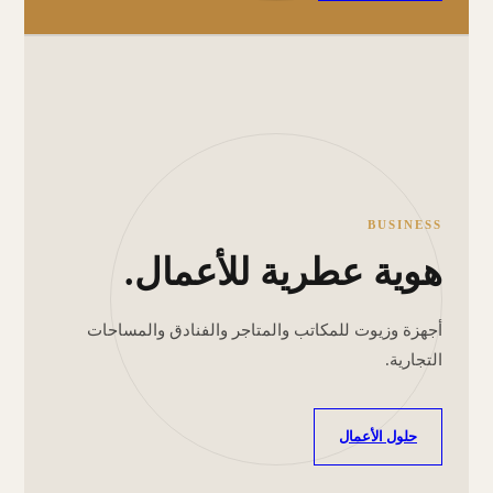
BUSINESS
هوية عطرية للأعمال.
أجهزة وزيوت للمكاتب والمتاجر والفنادق والمساحات
التجارية.
حلول الأعمال