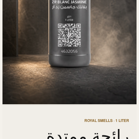
ROYAL SMELLS · 1 LITER
رائحة ممتدة