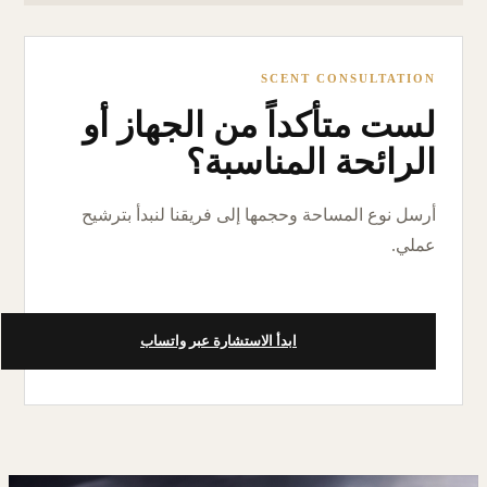
SCENT CONSULTATION
لست متأكداً من الجهاز أو
الرائحة المناسبة؟
أرسل نوع المساحة وحجمها إلى فريقنا لنبدأ بترشيح
عملي.
ابدأ الاستشارة عبر واتساب