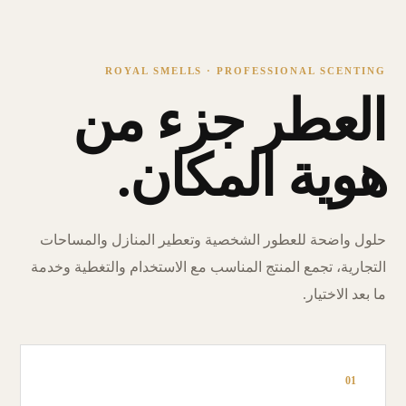
ROYAL SMELLS · PROFESSIONAL SCENTING
العطر جزء من
هوية المكان.
حلول واضحة للعطور الشخصية وتعطير المنازل والمساحات
التجارية، تجمع المنتج المناسب مع الاستخدام والتغطية وخدمة
ما بعد الاختيار.
01