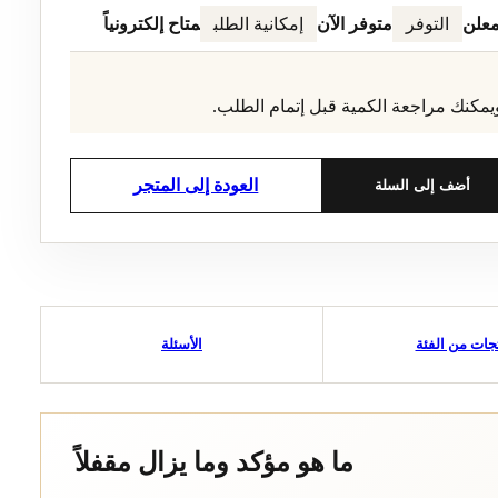
معلن
التوفر
متوفر الآن
إمكانية الطلب
متاح إلكترونياً
يمكنك مراجعة الكمية قبل إتمام الطلب.
العودة إلى المتجر
أضف إلى السلة
جات من الفئة
الأسئلة
ما هو مؤكد وما يزال مقفلاً