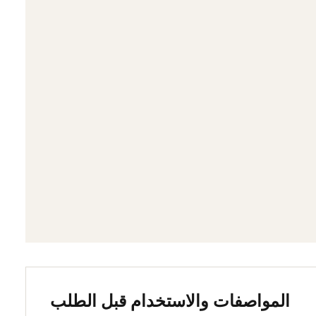
المواصفات والاستخدام قبل الطلب