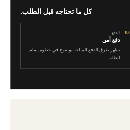
كل ما تحتاجه قبل الطلب.
03
الدفع
دفع آمن
تظهر طرق الدفع المتاحة بوضوح في خطوة إتمام
الطلب.