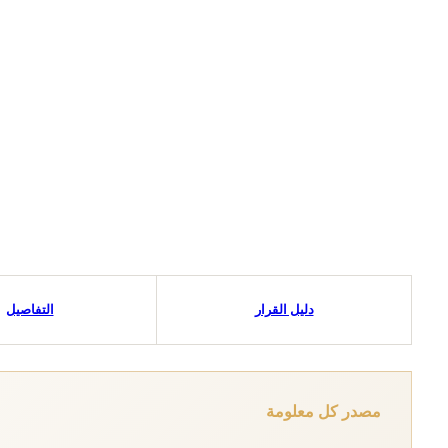
دليل القرار
التفاصيل
مصدر كل معلومة