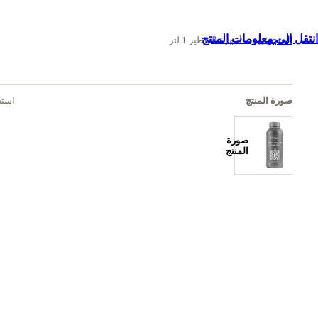
انتقل إلى معلومات المنتج
المتجر
/
زيوت أجهزة التعطير 1 لتر
صورة المنتج
استخ
صورة
المنتج