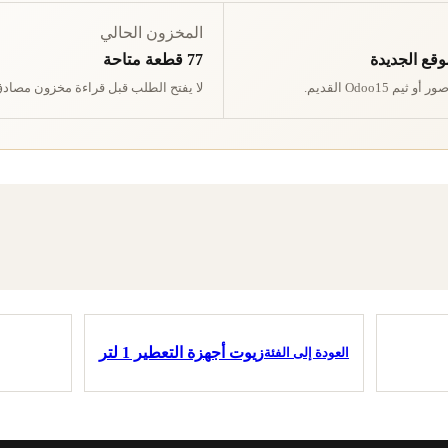
المخزون الحالي
وقع الجديدة
77 قطعة متاحة
ثيم Odoo15 القديم.
لا يفتح الطلب قبل قراءة مخزون مصادق
زيوت أجهزة التعطير 1 لتر
العودة إلى الفئة