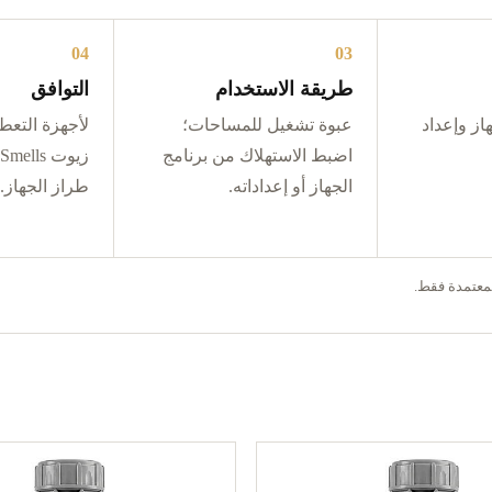
04
03
طريقة الاستخدام
التوافق
از وإعداد
عبوة تشغيل للمساحات؛
لأجهزة التعطي
اضبط الاستهلاك من برنامج
الجهاز أو إعداداته.
طراز الجهاز.