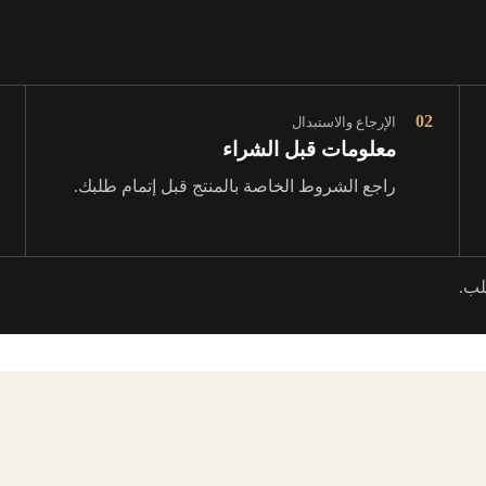
02
الإرجاع والاستبدال
معلومات قبل الشراء
راجع الشروط الخاصة بالمنتج قبل إتمام طلبك.
لب.