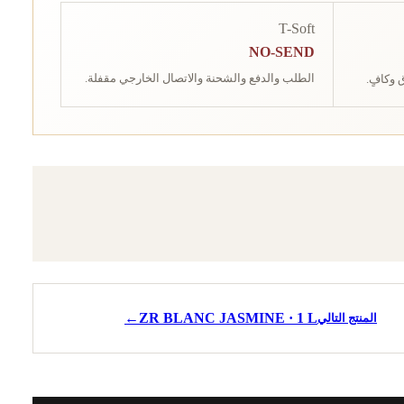
T-Soft
NO-SEND
الطلب والدفع والشحنة والاتصال الخارجي مقفلة.
 وكافٍ.
←
ZR BLANC JASMINE · 1 L
المنتج التالي