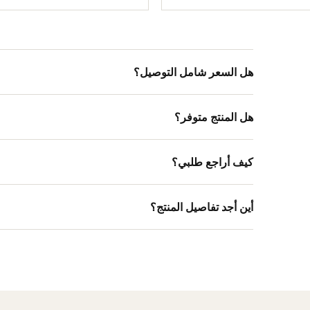
هل السعر شامل التوصيل؟
هل المنتج متوفر؟
كيف أراجع طلبي؟
أين أجد تفاصيل المنتج؟