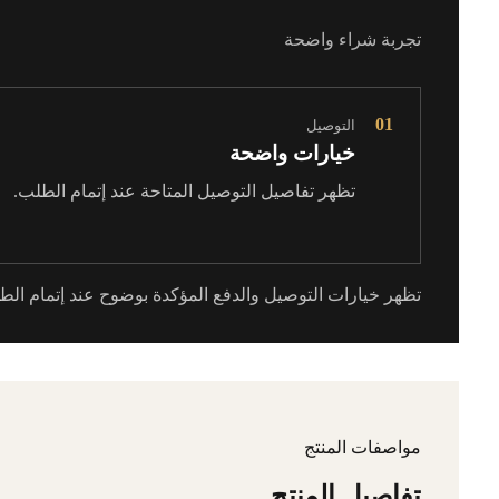
تجربة شراء واضحة
01
التوصيل
خيارات واضحة
تظهر تفاصيل التوصيل المتاحة عند إتمام الطلب.
تظهر خيارات التوصيل والدفع المؤكدة بوضوح عند إتمام الط
مواصفات المنتج
تفاصيل المنتج