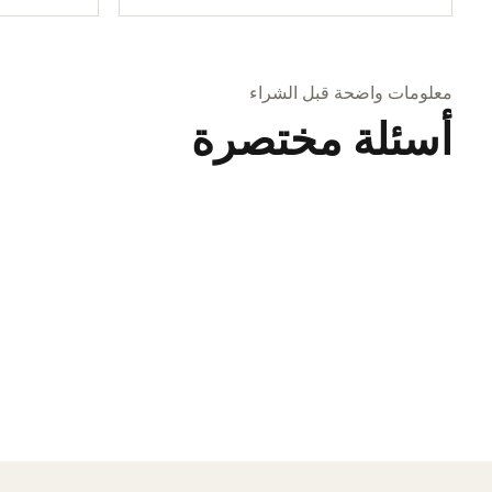
معلومات واضحة قبل الشراء
أسئلة مختصرة