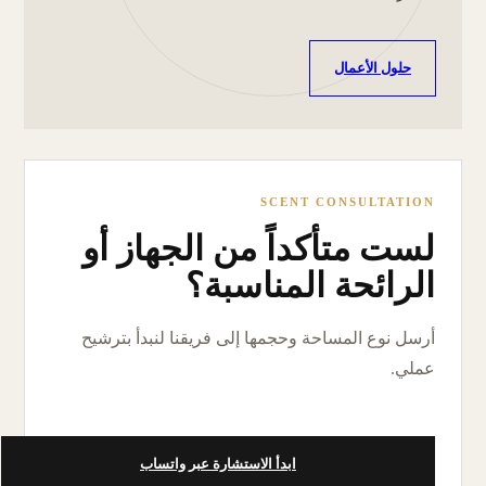
حلول الأعمال
SCENT CONSULTATION
لست متأكداً من الجهاز أو
الرائحة المناسبة؟
أرسل نوع المساحة وحجمها إلى فريقنا لنبدأ بترشيح
عملي.
ابدأ الاستشارة عبر واتساب