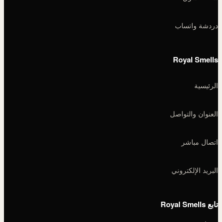
دردشة واتساب
Royal Smells
الرئيسية
العنوان والتواصل
اتصال مباشر
البريد الإلكتروني
تابع Royal Smells