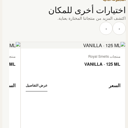
اختيارات أخرى للمكان
اكتشف المزيد من منتجاتنا المختارة بعناية.
‹
›
منتجات Royal Smells
منتجات Royal Smells
 125 ML
VANILLA · 125 ML
السعر
السعر
عرض التفاصيل