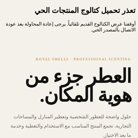
تعذر تحميل كتالوج المنتجات الحي
أوقفنا عرض الكتالوج القديم تلقائياً. يرجى إعادة المحاولة بعد عودة
الاتصال بالمصدر الحي.
ROYAL SMELLS · PROFESSIONAL SCENTING
العطر جزء من
هوية المكان.
حلول واضحة للعطور الشخصية وتعطير المنازل والمساحات
التجارية، تجمع المنتج المناسب مع الاستخدام والتغطية وخدمة
ما بعد الاختيار.