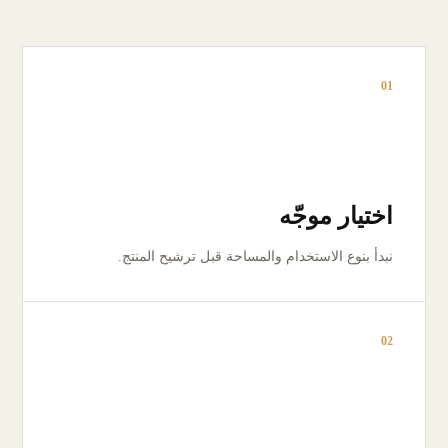
01
اختيار موجّه
نبدأ بنوع الاستخدام والمساحة قبل ترشيح المنتج.
02