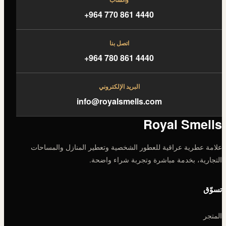
+964 770 861 4440
اتصل بنا
+964 780 861 4440
البريد الإلكتروني
info@royalsmells.com
Royal Smells
علامة عطرية عراقية للعطور الشخصية وتعطير المنازل والمساحات
التجارية، بخدمة مباشرة وتجربة شراء واضحة.
تسوّق
المتجر