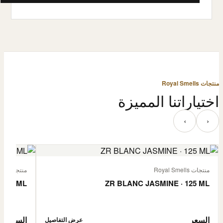
منتجات Royal Smells
اختياراتنا المميزة
‹
›
منتجات Royal Smells
منتجات Royal Smells
 125 ML
ZR BLANC JASMINE · 125 ML
السعر
السعر
عرض التفاصيل