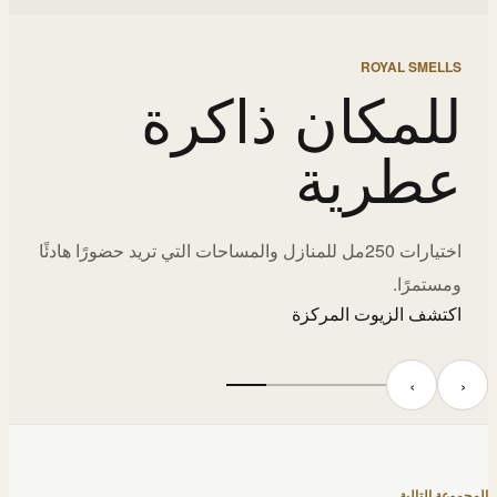
ROYAL SMELLS
للمكان ذاكرة
عطرية
اختيارات 250مل للمنازل والمساحات التي تريد حضورًا هادئًا
ومستمرًا.
اكتشف الزيوت المركزة
‹
›
المجموعة التالية