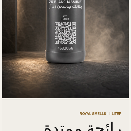
ROYAL SMELLS · 1 LITER
رائحة ممتدة