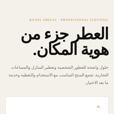
ROYAL SMELLS · PROFESSIONAL SCENTING
العطر جزء من
هوية المكان.
حلول واضحة للعطور الشخصية وتعطير المنازل والمساحات
التجارية، تجمع المنتج المناسب مع الاستخدام والتغطية وخدمة
ما بعد الاختيار.
01