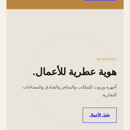
BUSINESS
هوية عطرية للأعمال.
أجهزة وزيوت للمكاتب والمتاجر والفنادق والمساحات
التجارية.
حلول الأعمال