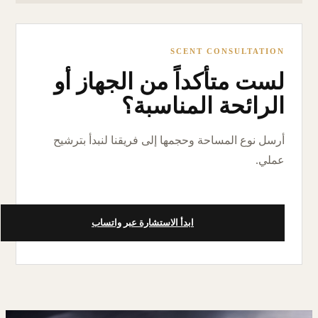
SCENT CONSULTATION
لست متأكداً من الجهاز أو
الرائحة المناسبة؟
أرسل نوع المساحة وحجمها إلى فريقنا لنبدأ بترشيح
عملي.
ابدأ الاستشارة عبر واتساب