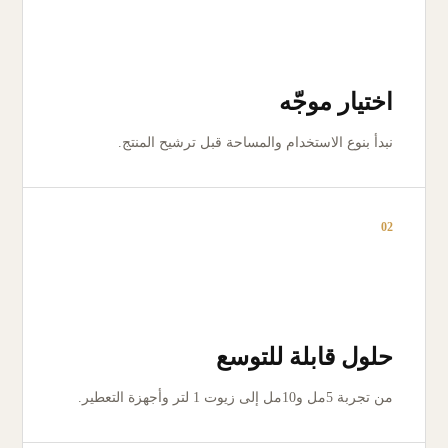
اختيار موجّه
نبدأ بنوع الاستخدام والمساحة قبل ترشيح المنتج.
02
حلول قابلة للتوسع
من تجربة 5مل و10مل إلى زيوت 1 لتر وأجهزة التعطير.