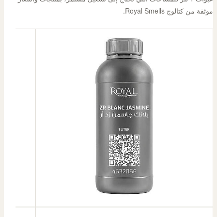
موثقة من كتالوج Royal Smells.