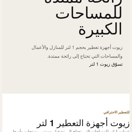
للمساحات
الكبيرة
زيوت أجهزة تعطير بحجم 1 لتر للمنازل والأعمال
والمساحات التي تحتاج إلى رائحة ممتدة.
تسوّق زيوت 1 لتر
للتعطير الاحترافي
زيوت أجهزة التعطير 1 لتر
عبوات 1 لتر للمساحات التي تحتاج إلى تشغيل مستمر، بمنتجات وأسعار