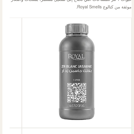
موثقة من كتالوج Royal Smells.