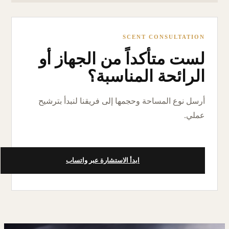
SCENT CONSULTATION
لست متأكداً من الجهاز أو
الرائحة المناسبة؟
أرسل نوع المساحة وحجمها إلى فريقنا لنبدأ بترشيح
عملي.
ابدأ الاستشارة عبر واتساب