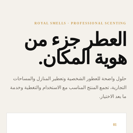
ROYAL SMELLS · PROFESSIONAL SCENTING
العطر جزء من
هوية المكان.
حلول واضحة للعطور الشخصية وتعطير المنازل والمساحات
التجارية، تجمع المنتج المناسب مع الاستخدام والتغطية وخدمة
ما بعد الاختيار.
01