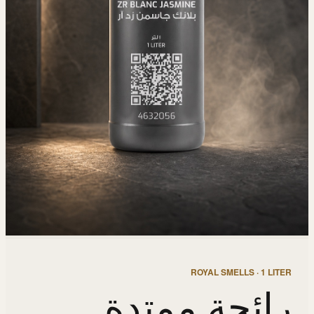
ROYAL SMELLS · 1 LITER
رائحة ممتدة