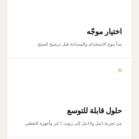
اختيار موجّه
نبدأ بنوع الاستخدام والمساحة قبل ترشيح المنتج.
02
حلول قابلة للتوسع
من تجربة 5مل و10مل إلى زيوت 1 لتر وأجهزة التعطير.