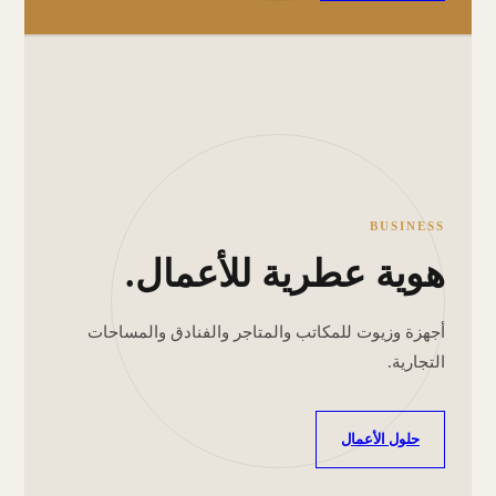
BUSINESS
هوية عطرية للأعمال.
أجهزة وزيوت للمكاتب والمتاجر والفنادق والمساحات
التجارية.
حلول الأعمال