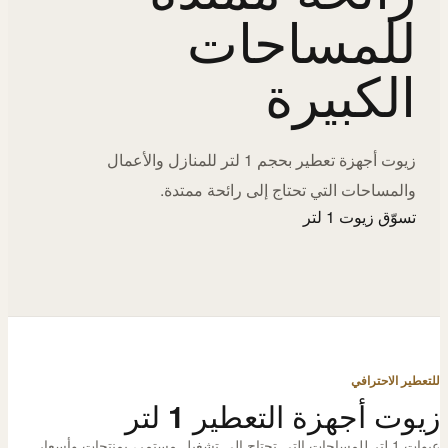
للمساحات
الكبيرة
زيوت أجهزة تعطير بحجم 1 لتر للمنازل والأعمال
والمساحات التي تحتاج إلى رائحة ممتدة.
تسوّق زيوت 1 لتر
للتعطير الاحترافي
زيوت أجهزة التعطير 1 لتر
عبوات 1 لتر للمساحات التي تحتاج إلى تشغيل مستمر، بمنتجات وأسعار