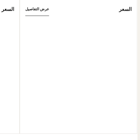
السعر
السعر
عرض التفاصيل