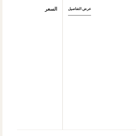
السعر
عرض التفاصيل