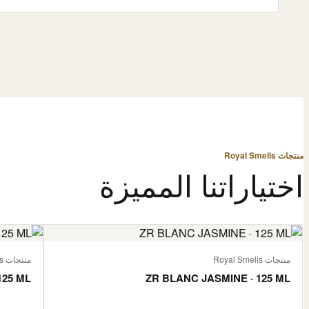
منتجات Royal Smells
اختياراتنا المميزة
منتجات Royal Smells
منتجات Royal Smells
125 ML
ZR BLANC JASMINE · 125 ML