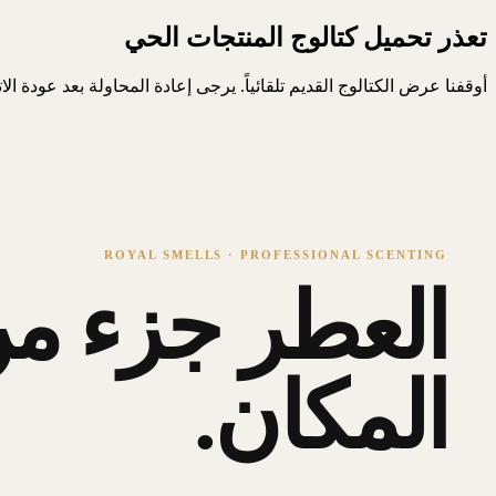
تعذر تحميل كتالوج المنتجات الحي
أوقفنا عرض الكتالوج القديم تلقائياً. يرجى إعادة المحاولة بعد عودة ال
ROYAL SMELLS · PROFESSIONAL SCENTING
العطر جزء من
المكان.