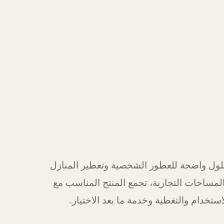
ول واضحة للعطور الشخصية وتعطير المنازل
لمساحات التجارية، تجمع المنتج المناسب مع
استخدام والتغطية وخدمة ما بعد الاختيار.