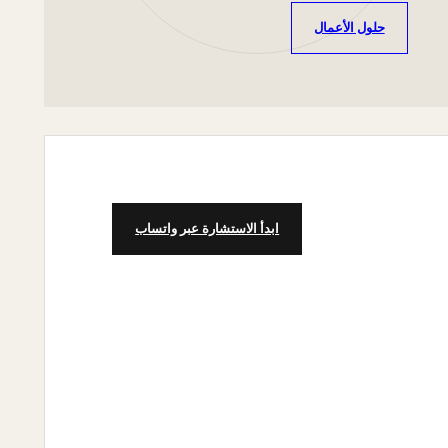
حلول الأعمال
ابدأ الاستشارة عبر واتساب