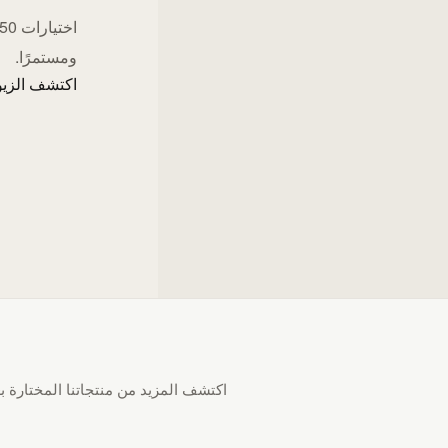
ومستمرًا.
اكتشف الزيو
اكتشف المزيد من منتجاتنا المختارة بع