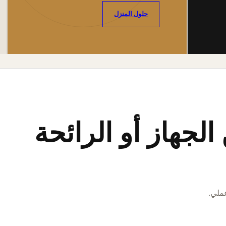
حلول المنزل
لجهاز أو الرائحة
عملي.