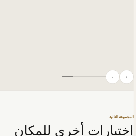
‹
›
المجموعة التالية
اختيارات أخرى للمكان