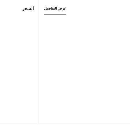
السعر
عرض التفاصيل