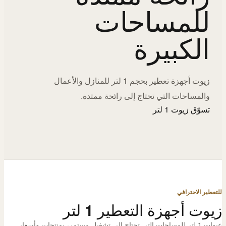
للمساحات
الكبيرة
زيوت أجهزة تعطير بحجم 1 لتر للمنازل والأعمال
والمساحات التي تحتاج إلى رائحة ممتدة.
تسوّق زيوت 1 لتر
للتعطير الاحترافي
زيوت أجهزة التعطير 1 لتر
عبوات 1 لتر للمساحات التي تحتاج إلى تشغيل مستمر، بمنتجات وأسعار