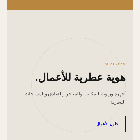
BUSINESS
هوية عطرية للأعمال.
أجهزة وزيوت للمكاتب والمتاجر والفنادق والمساحات
التجارية.
حلول الأعمال