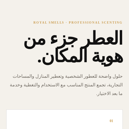
ROYAL SMELLS · PROFESSIONAL SCENTING
العطر جزء من
هوية المكان.
حلول واضحة للعطور الشخصية وتعطير المنازل والمساحات
التجارية، تجمع المنتج المناسب مع الاستخدام والتغطية وخدمة
ما بعد الاختيار.
01