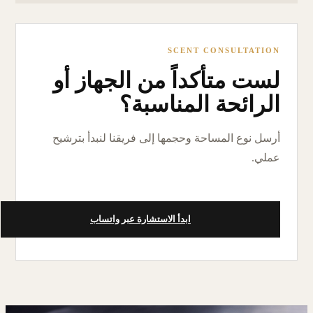
SCENT CONSULTATION
لست متأكداً من الجهاز أو
الرائحة المناسبة؟
أرسل نوع المساحة وحجمها إلى فريقنا لنبدأ بترشيح
عملي.
ابدأ الاستشارة عبر واتساب