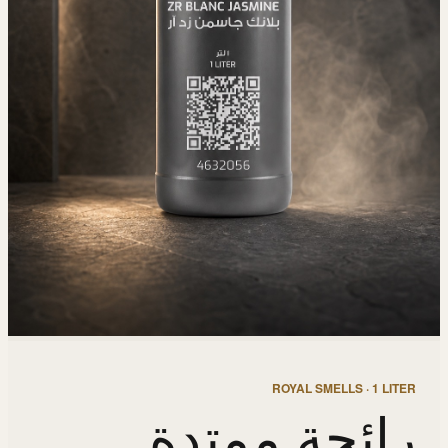
ROYAL SMELLS · 1 LITER
رائحة ممتدة