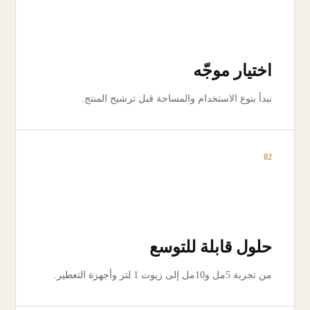
اختيار موجّه
نبدأ بنوع الاستخدام والمساحة قبل ترشيح المنتج.
02
حلول قابلة للتوسع
من تجربة 5مل و10مل إلى زيوت 1 لتر وأجهزة التعطير.