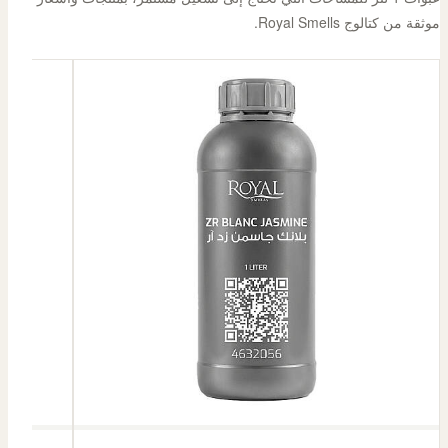
موثقة من كتالوج Royal Smells.