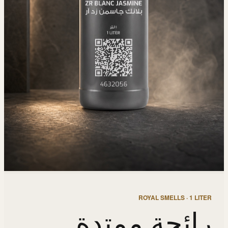
ROYAL SMELLS · 1 LITER
رائحة ممتدة