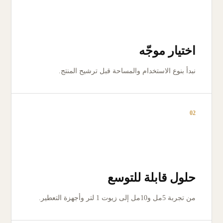
اختيار موجّه
نبدأ بنوع الاستخدام والمساحة قبل ترشيح المنتج.
02
حلول قابلة للتوسع
من تجربة 5مل و10مل إلى زيوت 1 لتر وأجهزة التعطير.