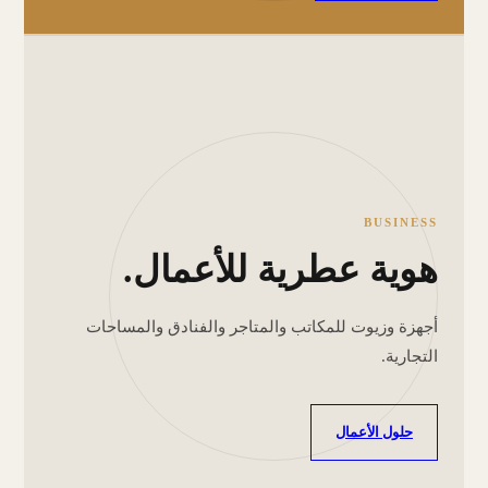
BUSINESS
هوية عطرية للأعمال.
أجهزة وزيوت للمكاتب والمتاجر والفنادق والمساحات
التجارية.
حلول الأعمال