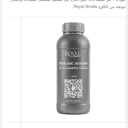
موثقة من كتالوج Royal Smells.