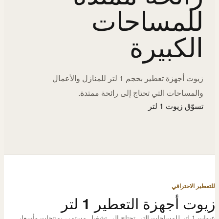
للمساحات
الكبيرة
زيوت أجهزة تعطير بحجم 1 لتر للمنازل والأعمال
والمساحات التي تحتاج إلى رائحة ممتدة.
تسوّق زيوت 1 لتر
للتعطير الاحترافي
زيوت أجهزة التعطير 1 لتر
عبوات 1 لتر للمساحات التي تحتاج إلى تشغيل مستمر، بمنتجات وأسعار