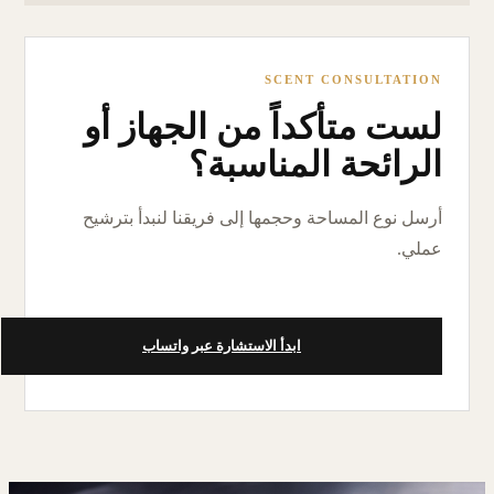
SCENT CONSULTATION
لست متأكداً من الجهاز أو
الرائحة المناسبة؟
أرسل نوع المساحة وحجمها إلى فريقنا لنبدأ بترشيح
عملي.
ابدأ الاستشارة عبر واتساب