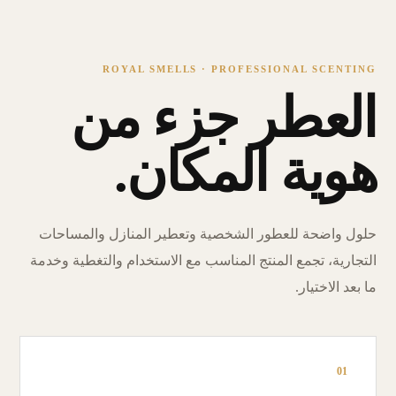
ROYAL SMELLS · PROFESSIONAL SCENTING
العطر جزء من
هوية المكان.
حلول واضحة للعطور الشخصية وتعطير المنازل والمساحات
التجارية، تجمع المنتج المناسب مع الاستخدام والتغطية وخدمة
ما بعد الاختيار.
01