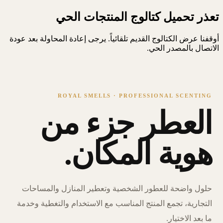
تعذر تحميل كتالوج المنتجات الحي
أوقفنا عرض الكتالوج القديم تلقائياً. يرجى إعادة المحاولة بعد عودة
الاتصال بالمصدر الحي.
ROYAL SMELLS · PROFESSIONAL SCENTING
العطر جزء من
هوية المكان.
حلول واضحة للعطور الشخصية وتعطير المنازل والمساحات
التجارية، تجمع المنتج المناسب مع الاستخدام والتغطية وخدمة
ما بعد الاختيار.