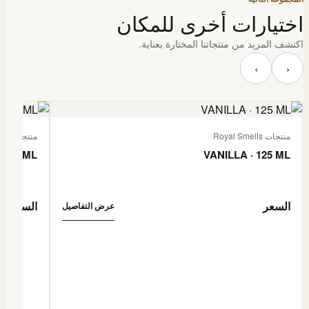
اختيارات أخرى للمكان
اكتشف المزيد من منتجاتنا المختارة بعناية.
‹
›
منتجات Royal Smells
منتجات Royal Smells
 125 ML
VANILLA · 125 ML
السعر
السعر
عرض التفاصيل