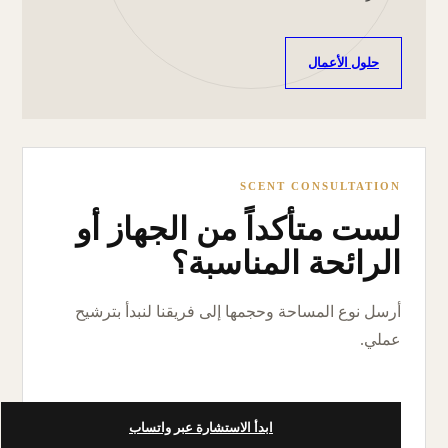
حلول الأعمال
SCENT CONSULTATION
لست متأكداً من الجهاز أو
الرائحة المناسبة؟
أرسل نوع المساحة وحجمها إلى فريقنا لنبدأ بترشيح
عملي.
ابدأ الاستشارة عبر واتساب