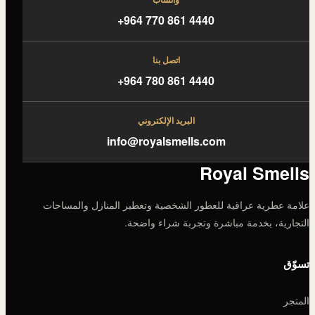
+964 770 861 4440
اتصل بنا
+964 780 861 4440
البريد الإلكتروني
info@royalsmells.com
Royal Smells
علامة عطرية عراقية للعطور الشخصية وتعطير المنازل والمساحات
التجارية، بخدمة مباشرة وتجربة شراء واضحة.
تسوّق
المتجر