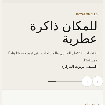
ROYAL SMELLS
للمكان ذاكرة
عطرية
اختيارات 250مل للمنازل والمساحات التي تريد حضورًا هادئًا
ومستمرًا.
اكتشف الزيوت المركزة
‹
›
المجموعة التالية