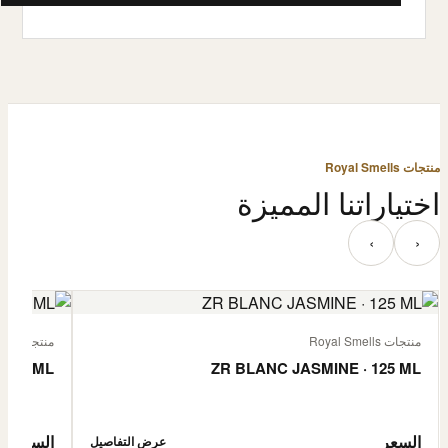
منتجات Royal Smells
اختياراتنا المميزة
‹
›
منتجات Royal Smells
منتجات Royal Smells
 125 ML
ZR BLANC JASMINE · 125 ML
السعر
السعر
عرض التفاصيل