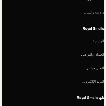
دردشة واتساب
Royal Smells
الرئيسية
العنوان والتواصل
اتصال مباشر
البريد الإلكتروني
تابع Royal Smells