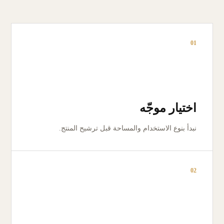
01
اختيار موجّه
نبدأ بنوع الاستخدام والمساحة قبل ترشيح المنتج.
02