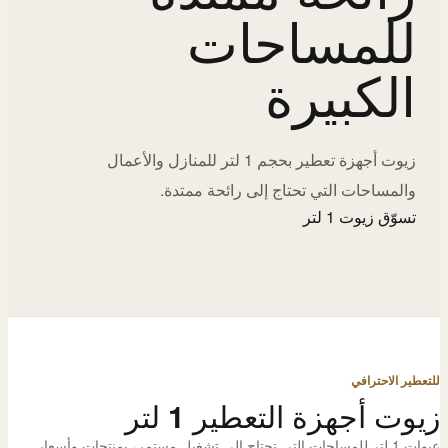
للمساحات
الكبيرة
زيوت أجهزة تعطير بحجم 1 لتر للمنازل والأعمال
والمساحات التي تحتاج إلى رائحة ممتدة.
تسوّق زيوت 1 لتر
للتعطير الاحترافي
زيوت أجهزة التعطير 1 لتر
عبوات 1 لتر للمساحات التي تحتاج إلى تشغيل مستمر، بمنتجات وأسعار