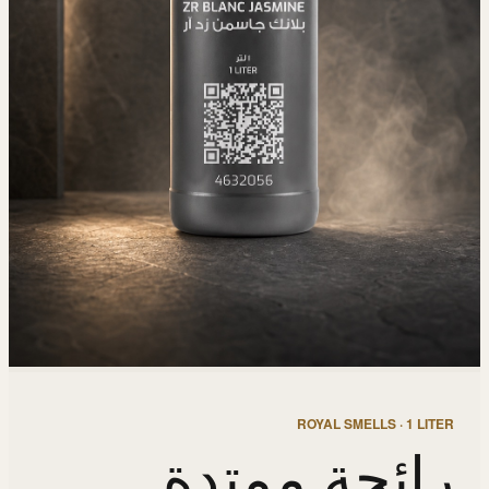
ROYAL SMELLS · 1 LITER
رائحة ممتدة