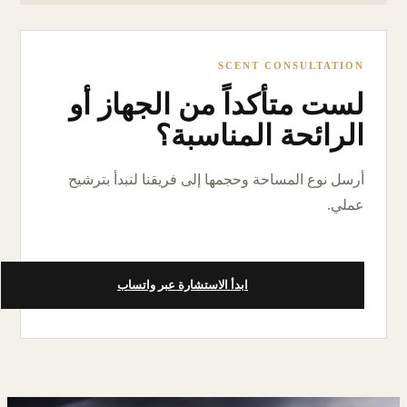
SCENT CONSULTATION
لست متأكداً من الجهاز أو
الرائحة المناسبة؟
أرسل نوع المساحة وحجمها إلى فريقنا لنبدأ بترشيح
عملي.
ابدأ الاستشارة عبر واتساب