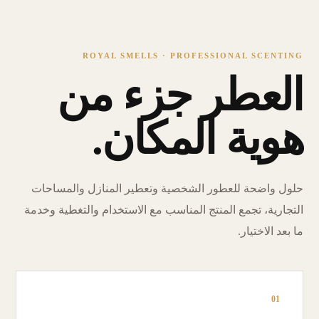
ROYAL SMELLS · PROFESSIONAL SCENTING
العطر جزء من
هوية المكان.
حلول واضحة للعطور الشخصية وتعطير المنازل والمساحات
التجارية، تجمع المنتج المناسب مع الاستخدام والتغطية وخدمة
ما بعد الاختيار.
01