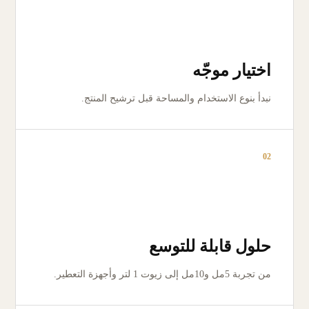
اختيار موجّه
نبدأ بنوع الاستخدام والمساحة قبل ترشيح المنتج.
02
حلول قابلة للتوسع
من تجربة 5مل و10مل إلى زيوت 1 لتر وأجهزة التعطير.