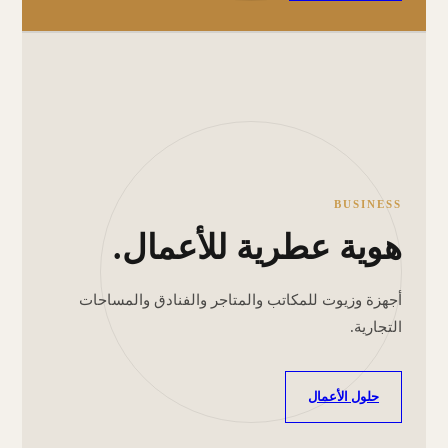
BUSINESS
هوية عطرية للأعمال.
أجهزة وزيوت للمكاتب والمتاجر والفنادق والمساحات
التجارية.
حلول الأعمال