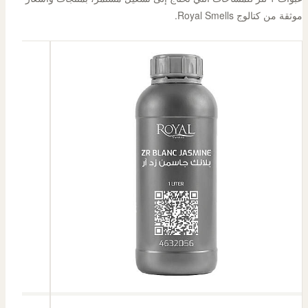
موثقة من كتالوج Royal Smells.