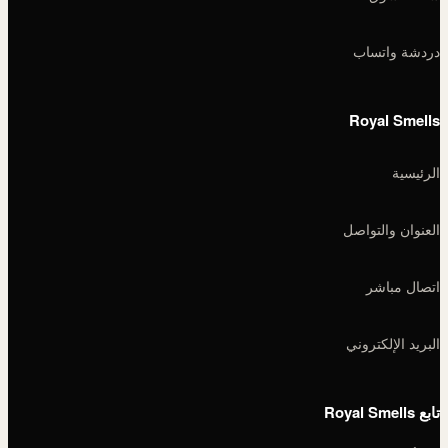
دردشة واتساب
Royal Smells
الرئيسية
العنوان والتواصل
اتصال مباشر
البريد الإلكتروني
تابع Royal Smells