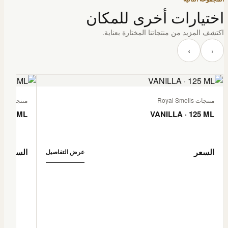
اختيارات أخرى للمكان
اكتشف المزيد من منتجاتنا المختارة بعناية.
‹
›
منتجات Royal Smells
منتجات Royal Smells
 125 ML
VANILLA · 125 ML
السعر
السعر
عرض التفاصيل