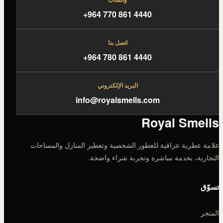
+964 770 861 4440
اتصل بنا
+964 780 861 4440
البريد الإلكتروني
info@royalsmells.com
Royal Smells
علامة عطرية عراقية للعطور الشخصية وتعطير المنازل والمساحات
التجارية، بخدمة مباشرة وتجربة شراء واضحة.
تسوّق
المتجر