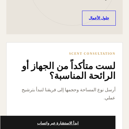
حلول الأعمال
SCENT CONSULTATION
لست متأكداً من الجهاز أو
الرائحة المناسبة؟
أرسل نوع المساحة وحجمها إلى فريقنا لنبدأ بترشيح
عملي.
ابدأ الاستشارة عبر واتساب