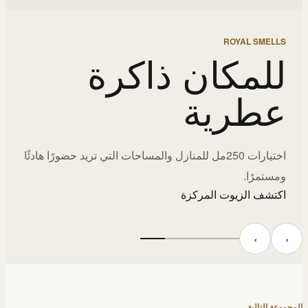
ROYAL SMELLS
للمكان ذاكرة
عطرية
اختيارات 250مل للمنازل والمساحات التي تريد حضورًا هادئًا
ومستمرًا.
اكتشف الزيوت المركزة
‹
›
المجموعة التالية