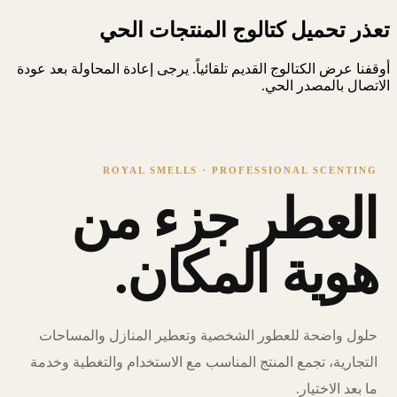
تعذر تحميل كتالوج المنتجات الحي
أوقفنا عرض الكتالوج القديم تلقائياً. يرجى إعادة المحاولة بعد عودة
الاتصال بالمصدر الحي.
ROYAL SMELLS · PROFESSIONAL SCENTING
العطر جزء من
هوية المكان.
حلول واضحة للعطور الشخصية وتعطير المنازل والمساحات
التجارية، تجمع المنتج المناسب مع الاستخدام والتغطية وخدمة
ما بعد الاختيار.