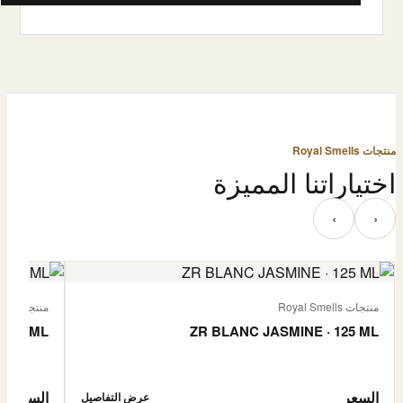
منتجات Royal Smells
اختياراتنا المميزة
‹
›
منتجات Royal Smells
منتجات Royal Smells
 125 ML
ZR BLANC JASMINE · 125 ML
السعر
السعر
عرض التفاصيل