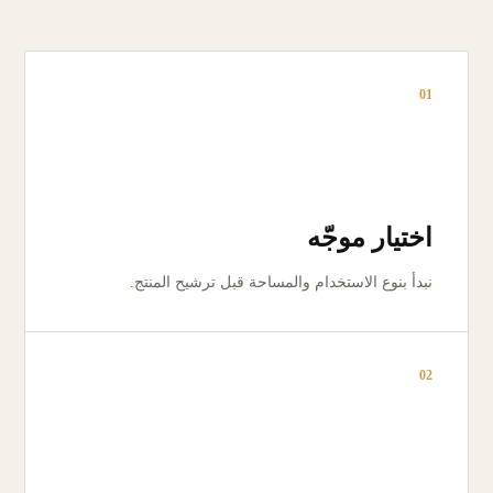
01
اختيار موجّه
نبدأ بنوع الاستخدام والمساحة قبل ترشيح المنتج.
02