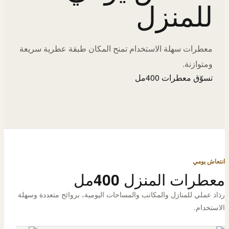
للمنزل
معطرات سهلة الاستخدام تمنح المكان طبقة عطرية سريعة
ومتوازنة.
تسوّق معطرات 400مل
انتعاش يومي
معطرات المنزل 400مل
رذاذ عملي للمنازل والمكاتب والمساحات اليومية، بروائح متعددة وسهلة
الاستخدام.