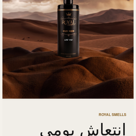
ROYAL SMELLS
انتعاش يومي