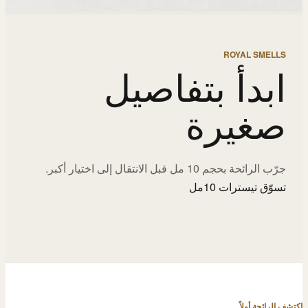
ROYAL SMELLS
ابدأ بتفاصيل
صغيرة
جرّب الرائحة بحجم 10 مل قبل الانتقال إلى اختيار أكبر.
تسوّق تيسترات 10مل
اكتشف الرائحة أولاً