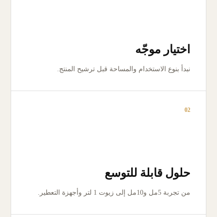
اختيار موجّه
نبدأ بنوع الاستخدام والمساحة قبل ترشيح المنتج.
02
حلول قابلة للتوسع
من تجربة 5مل و10مل إلى زيوت 1 لتر وأجهزة التعطير.