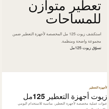
تعطير متوازن
للمساحات
استكشف زيوت 125 مل المخصصة لأجهزة التعطير ضمن
مجموعة واضحة ومنظمة.
تسوّق زيوت 125مل
لأجهزة التعطير
زيوت أجهزة التعطير 125مل
عبوات عملية مخصصة لأجهزة التعطير، مناسبة للاستخدام اليومي