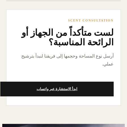
SCENT CONSULTATION
لست متأكداً من الجهاز أو
الرائحة المناسبة؟
أرسل نوع المساحة وحجمها إلى فريقنا لنبدأ بترشيح
عملي.
ابدأ الاستشارة عبر واتساب