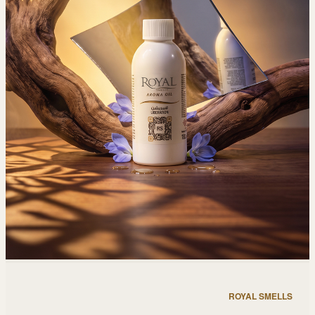
ROYAL SMELLS