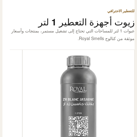
للتعطير الاحترافي
زيوت أجهزة التعطير 1 لتر
عبوات 1 لتر للمساحات التي تحتاج إلى تشغيل مستمر، بمنتجات وأسعار
موثقة من كتالوج Royal Smells.