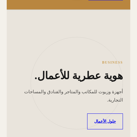
BUSINESS
هوية عطرية للأعمال.
أجهزة وزيوت للمكاتب والمتاجر والفنادق والمساحات
التجارية.
حلول الأعمال