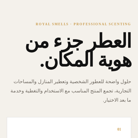
ROYAL SMELLS · PROFESSIONAL SCENTING
العطر جزء من
هوية المكان.
حلول واضحة للعطور الشخصية وتعطير المنازل والمساحات
التجارية، تجمع المنتج المناسب مع الاستخدام والتغطية وخدمة
ما بعد الاختيار.
01