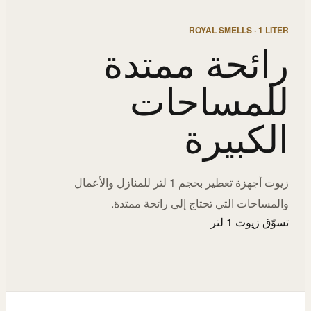
ROYAL SMELLS · 1 LITER
رائحة ممتدة
للمساحات
الكبيرة
زيوت أجهزة تعطير بحجم 1 لتر للمنازل والأعمال
والمساحات التي تحتاج إلى رائحة ممتدة.
تسوّق زيوت 1 لتر