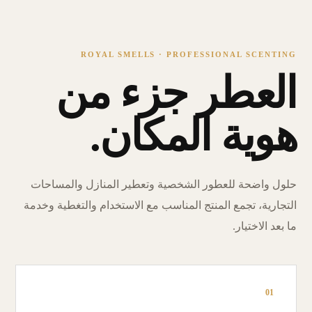
ROYAL SMELLS · PROFESSIONAL SCENTING
العطر جزء من
هوية المكان.
حلول واضحة للعطور الشخصية وتعطير المنازل والمساحات
التجارية، تجمع المنتج المناسب مع الاستخدام والتغطية وخدمة
ما بعد الاختيار.
01