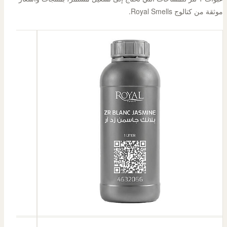
موثقة من كتالوج Royal Smells.