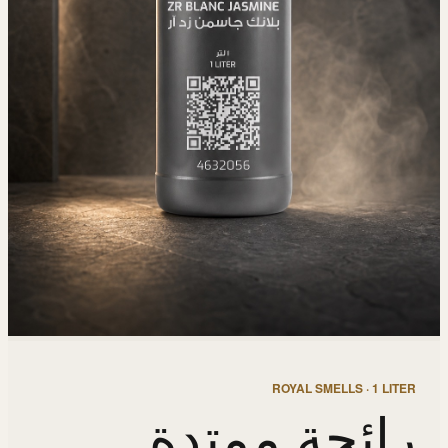
ROYAL SMELLS · 1 LITER
رائحة ممتدة