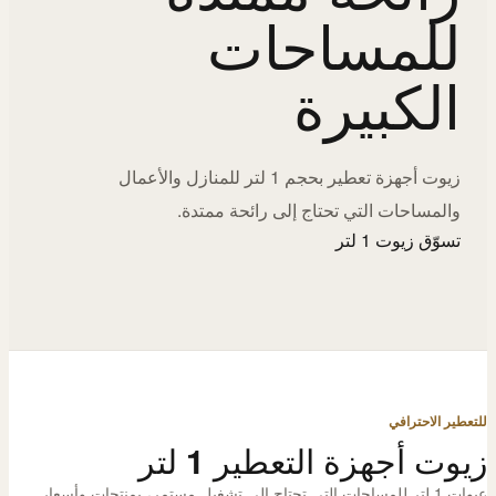
للمساحات
الكبيرة
زيوت أجهزة تعطير بحجم 1 لتر للمنازل والأعمال
والمساحات التي تحتاج إلى رائحة ممتدة.
تسوّق زيوت 1 لتر
للتعطير الاحترافي
زيوت أجهزة التعطير 1 لتر
عبوات 1 لتر للمساحات التي تحتاج إلى تشغيل مستمر، بمنتجات وأسعار