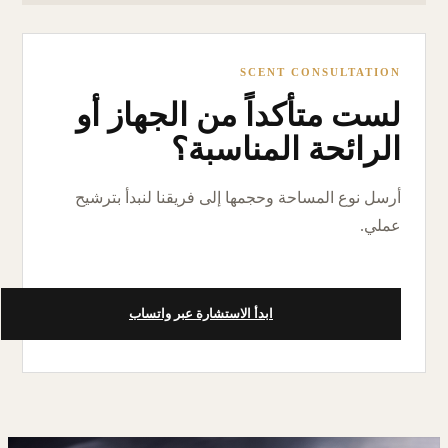
SCENT CONSULTATION
لست متأكداً من الجهاز أو
الرائحة المناسبة؟
أرسل نوع المساحة وحجمها إلى فريقنا لنبدأ بترشيح
عملي.
ابدأ الاستشارة عبر واتساب