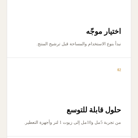
اختيار موجّه
نبدأ بنوع الاستخدام والمساحة قبل ترشيح المنتج.
02
حلول قابلة للتوسع
من تجربة 5مل و10مل إلى زيوت 1 لتر وأجهزة التعطير.