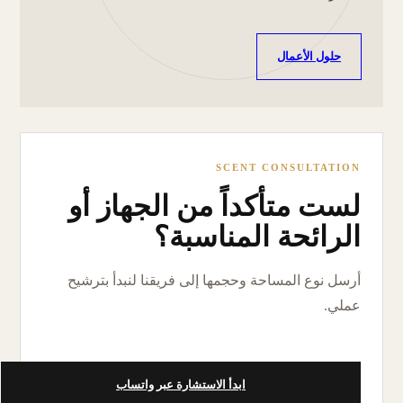
حلول الأعمال
SCENT CONSULTATION
لست متأكداً من الجهاز أو
الرائحة المناسبة؟
أرسل نوع المساحة وحجمها إلى فريقنا لنبدأ بترشيح
عملي.
ابدأ الاستشارة عبر واتساب