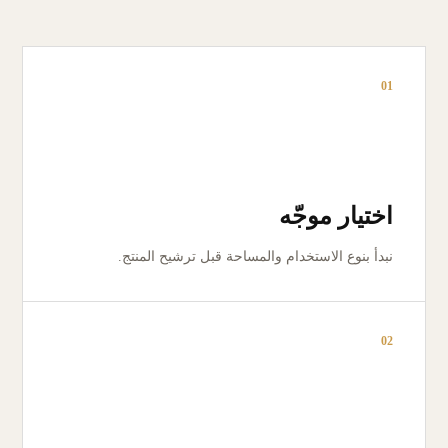
01
اختيار موجّه
نبدأ بنوع الاستخدام والمساحة قبل ترشيح المنتج.
02