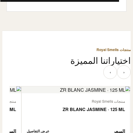
منتجات Royal Smells
اختياراتنا المميزة
‹
›
منتجات Royal Smells
منتجات Royal Smells
 125 ML
ZR BLANC JASMINE · 125 ML
السعر
السعر
عرض التفاصيل