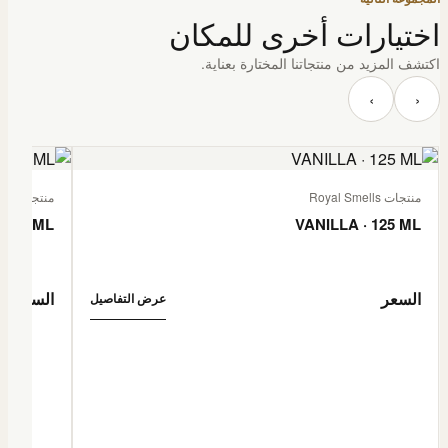
اختيارات أخرى للمكان
اكتشف المزيد من منتجاتنا المختارة بعناية.
‹
›
منتجات Royal Smells
منتجات Royal Smells
 125 ML
VANILLA · 125 ML
السعر
السعر
عرض التفاصيل