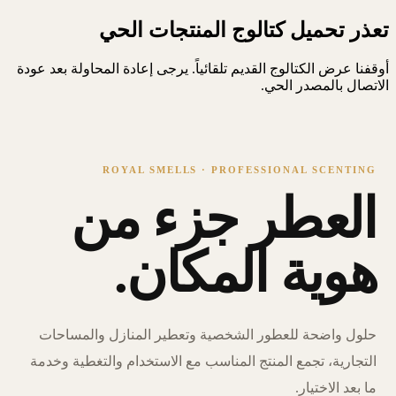
تعذر تحميل كتالوج المنتجات الحي
أوقفنا عرض الكتالوج القديم تلقائياً. يرجى إعادة المحاولة بعد عودة
الاتصال بالمصدر الحي.
ROYAL SMELLS · PROFESSIONAL SCENTING
العطر جزء من
هوية المكان.
حلول واضحة للعطور الشخصية وتعطير المنازل والمساحات
التجارية، تجمع المنتج المناسب مع الاستخدام والتغطية وخدمة
ما بعد الاختيار.