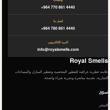
+964 770 861 4440
اتصل بنا
+964 780 861 4440
البريد الإلكتروني
info@royalsmells.com
Royal Smells
علامة عطرية عراقية للعطور الشخصية وتعطير المنازل والمساحات
التجارية، بخدمة مباشرة وتجربة شراء واضحة.
تسوّق
المتجر