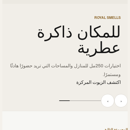
ROYAL SMELLS
للمكان ذاكرة
عطرية
اختيارات 250مل للمنازل والمساحات التي تريد حضورًا هادئًا
ومستمرًا.
اكتشف الزيوت المركزة
‹
›
المجموعة التالية