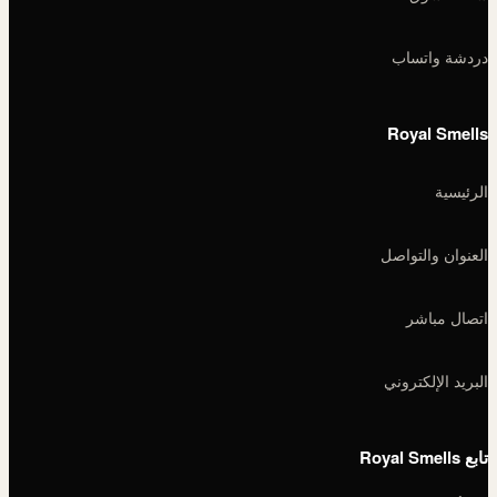
دردشة واتساب
Royal Smells
الرئيسية
العنوان والتواصل
اتصال مباشر
البريد الإلكتروني
تابع Royal Smells