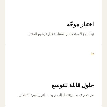
اختيار موجّه
نبدأ بنوع الاستخدام والمساحة قبل ترشيح المنتج.
02
حلول قابلة للتوسع
من تجربة 5مل و10مل إلى زيوت 1 لتر وأجهزة التعطير.