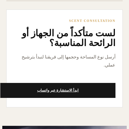
SCENT CONSULTATION
لست متأكداً من الجهاز أو
الرائحة المناسبة؟
أرسل نوع المساحة وحجمها إلى فريقنا لنبدأ بترشيح
عملي.
ابدأ الاستشارة عبر واتساب