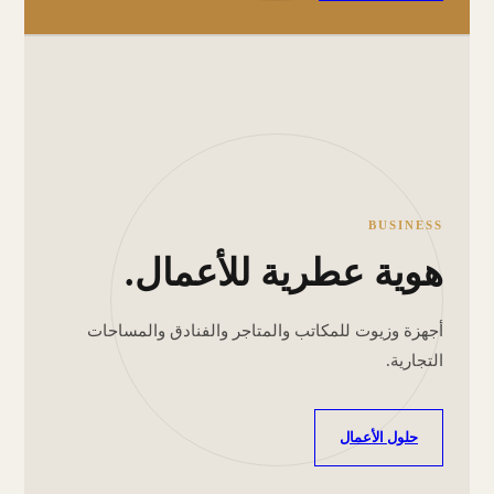
BUSINESS
هوية عطرية للأعمال.
أجهزة وزيوت للمكاتب والمتاجر والفنادق والمساحات
التجارية.
حلول الأعمال