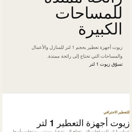
للمساحات
الكبيرة
زيوت أجهزة تعطير بحجم 1 لتر للمنازل والأعمال
والمساحات التي تحتاج إلى رائحة ممتدة.
تسوّق زيوت 1 لتر
للتعطير الاحترافي
زيوت أجهزة التعطير 1 لتر
عبوات 1 لتر للمساحات التي تحتاج إلى تشغيل مستمر، بمنتجات وأسعار