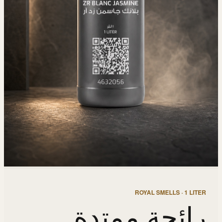
ROYAL SMELLS · 1 LITER
رائحة ممتدة