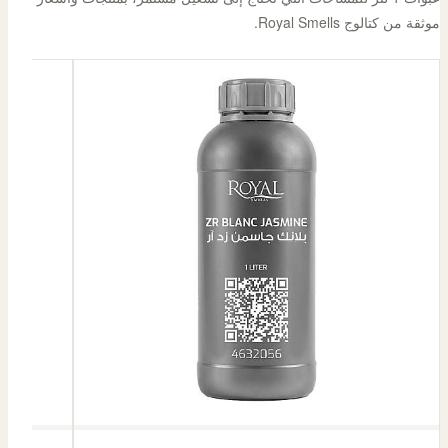
موثقة من كتالوج Royal Smells.