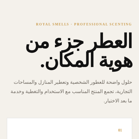
ROYAL SMELLS · PROFESSIONAL SCENTING
العطر جزء من
هوية المكان.
حلول واضحة للعطور الشخصية وتعطير المنازل والمساحات
التجارية، تجمع المنتج المناسب مع الاستخدام والتغطية وخدمة
ما بعد الاختيار.
01