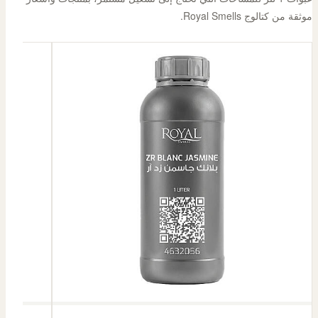
موثقة من كتالوج Royal Smells.