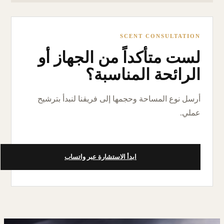
SCENT CONSULTATION
لست متأكداً من الجهاز أو
الرائحة المناسبة؟
أرسل نوع المساحة وحجمها إلى فريقنا لنبدأ بترشيح
عملي.
ابدأ الاستشارة عبر واتساب