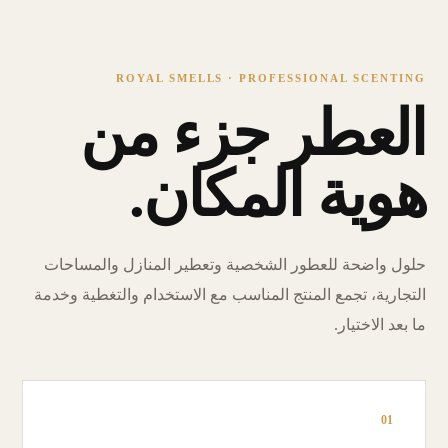
ROYAL SMELLS · PROFESSIONAL SCENTING
العطر جزء من
هوية المكان.
حلول واضحة للعطور الشخصية وتعطير المنازل والمساحات
التجارية، تجمع المنتج المناسب مع الاستخدام والتغطية وخدمة
ما بعد الاختيار.
01