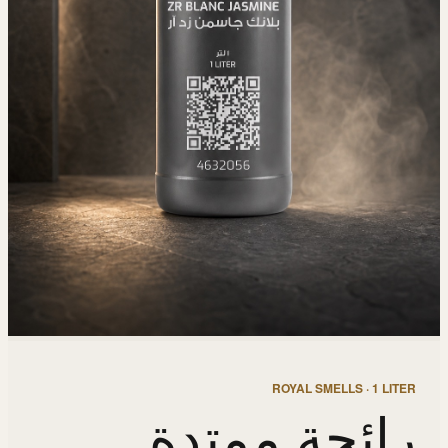
ROYAL SMELLS · 1 LITER
رائحة ممتدة