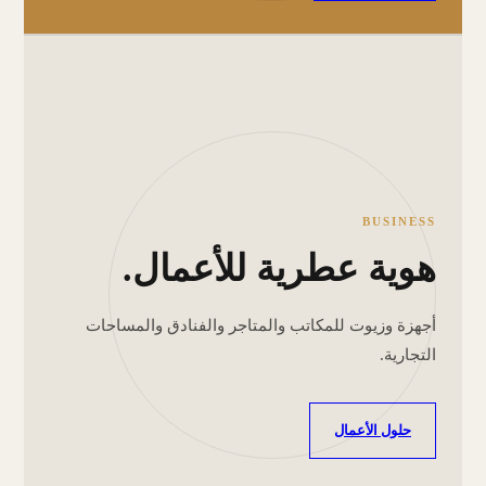
BUSINESS
هوية عطرية للأعمال.
أجهزة وزيوت للمكاتب والمتاجر والفنادق والمساحات
التجارية.
حلول الأعمال