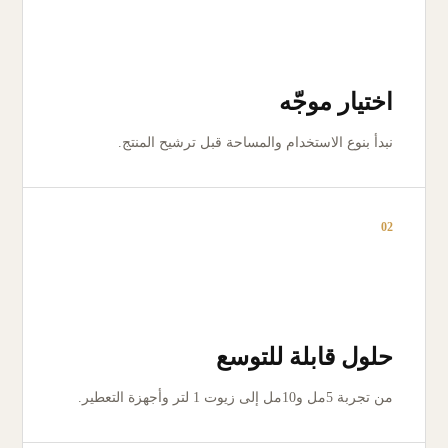
اختيار موجّه
نبدأ بنوع الاستخدام والمساحة قبل ترشيح المنتج.
02
حلول قابلة للتوسع
من تجربة 5مل و10مل إلى زيوت 1 لتر وأجهزة التعطير.