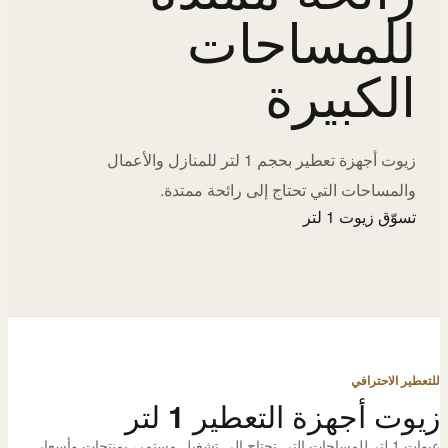
للمساحات
الكبيرة
زيوت أجهزة تعطير بحجم 1 لتر للمنازل والأعمال
والمساحات التي تحتاج إلى رائحة ممتدة.
تسوّق زيوت 1 لتر
للتعطير الاحترافي
زيوت أجهزة التعطير 1 لتر
عبوات 1 لتر للمساحات التي تحتاج إلى تشغيل مستمر، بمنتجات وأسعار