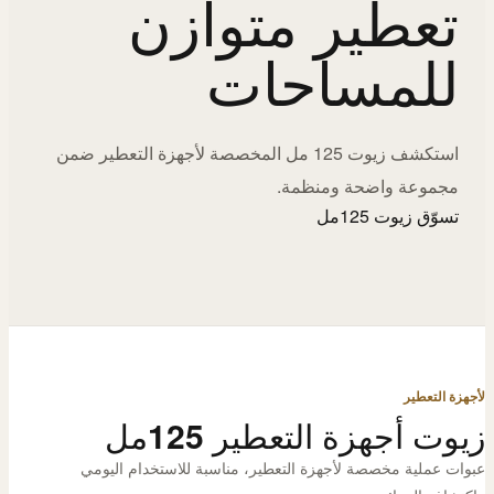
تعطير متوازن
للمساحات
استكشف زيوت 125 مل المخصصة لأجهزة التعطير ضمن
مجموعة واضحة ومنظمة.
تسوّق زيوت 125مل
لأجهزة التعطير
زيوت أجهزة التعطير 125مل
عبوات عملية مخصصة لأجهزة التعطير، مناسبة للاستخدام اليومي