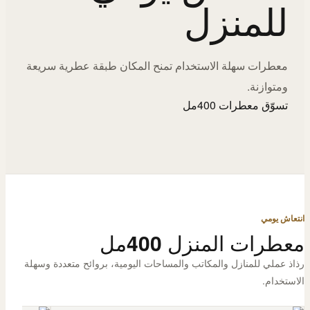
للمنزل
معطرات سهلة الاستخدام تمنح المكان طبقة عطرية سريعة
ومتوازنة.
تسوّق معطرات 400مل
انتعاش يومي
معطرات المنزل 400مل
رذاذ عملي للمنازل والمكاتب والمساحات اليومية، بروائح متعددة وسهلة
الاستخدام.