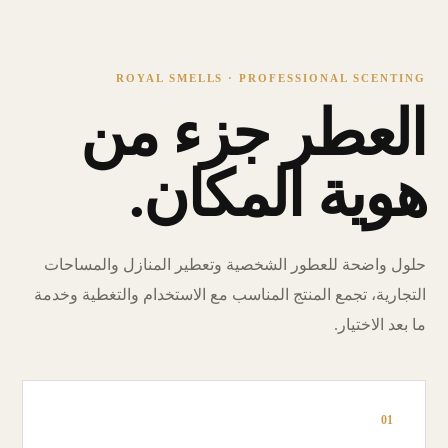
ROYAL SMELLS · PROFESSIONAL SCENTING
العطر جزء من
هوية المكان.
حلول واضحة للعطور الشخصية وتعطير المنازل والمساحات
التجارية، تجمع المنتج المناسب مع الاستخدام والتغطية وخدمة
ما بعد الاختيار.
01