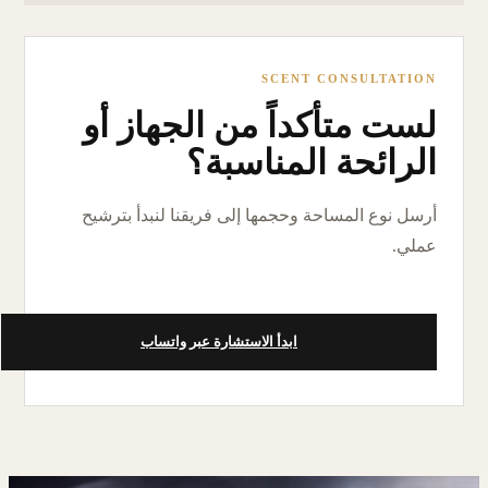
SCENT CONSULTATION
لست متأكداً من الجهاز أو
الرائحة المناسبة؟
أرسل نوع المساحة وحجمها إلى فريقنا لنبدأ بترشيح
عملي.
ابدأ الاستشارة عبر واتساب