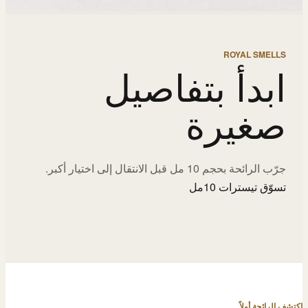
ROYAL SMELLS
ابدأ بتفاصيل
صغيرة
جرّب الرائحة بحجم 10 مل قبل الانتقال إلى اختيار أكبر.
تسوّق تيسترات 10مل
اكتشف الرائحة أولاً