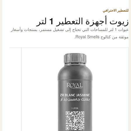
للتعطير الاحترافي
زيوت أجهزة التعطير 1 لتر
عبوات 1 لتر للمساحات التي تحتاج إلى تشغيل مستمر، بمنتجات وأسعار
موثقة من كتالوج Royal Smells.