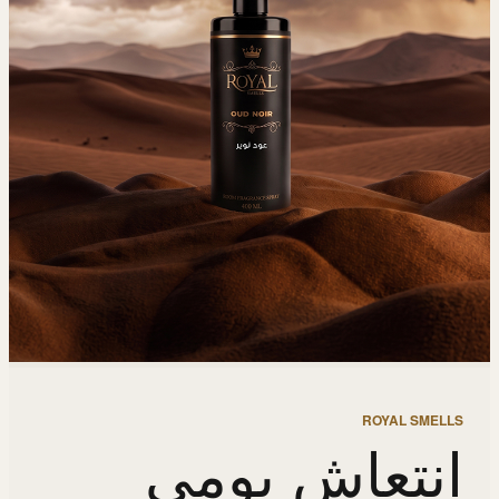
ROYAL SMELLS
انتعاش يومي