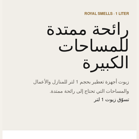
ROYAL SMELLS · 1 LITER
رائحة ممتدة
للمساحات
الكبيرة
زيوت أجهزة تعطير بحجم 1 لتر للمنازل والأعمال
والمساحات التي تحتاج إلى رائحة ممتدة.
تسوّق زيوت 1 لتر