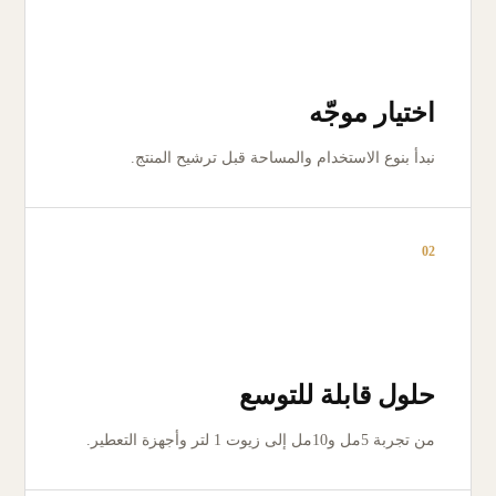
اختيار موجّه
نبدأ بنوع الاستخدام والمساحة قبل ترشيح المنتج.
02
حلول قابلة للتوسع
من تجربة 5مل و10مل إلى زيوت 1 لتر وأجهزة التعطير.