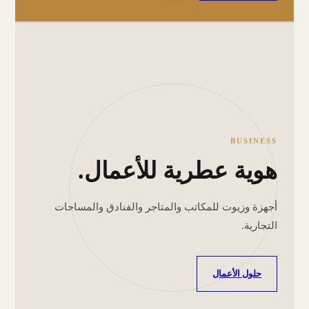
BUSINESS
هوية عطرية للأعمال.
أجهزة وزيوت للمكاتب والمتاجر والفنادق والمساحات
التجارية.
حلول الأعمال