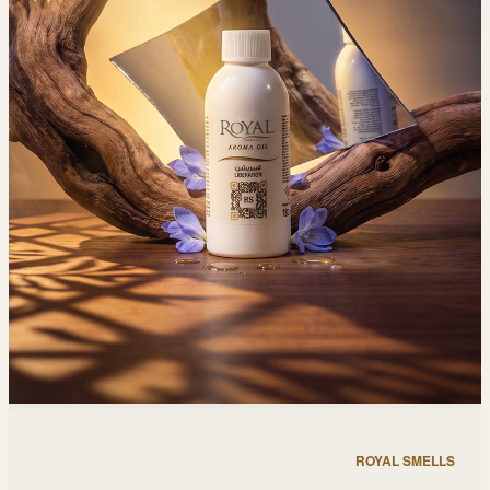
ROYAL SMELLS