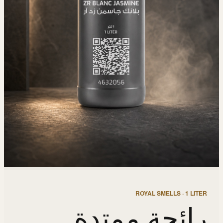
ROYAL SMELLS · 1 LITER
رائحة ممتدة