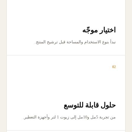
اختيار موجّه
نبدأ بنوع الاستخدام والمساحة قبل ترشيح المنتج.
02
حلول قابلة للتوسع
من تجربة 5مل و10مل إلى زيوت 1 لتر وأجهزة التعطير.