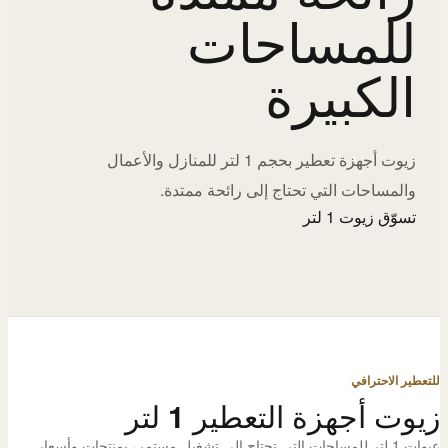
للمساحات
الكبيرة
زيوت أجهزة تعطير بحجم 1 لتر للمنازل والأعمال
والمساحات التي تحتاج إلى رائحة ممتدة.
تسوّق زيوت 1 لتر
للتعطير الاحترافي
زيوت أجهزة التعطير 1 لتر
عبوات 1 لتر للمساحات التي تحتاج إلى تشغيل مستمر، بمنتجات وأسعار