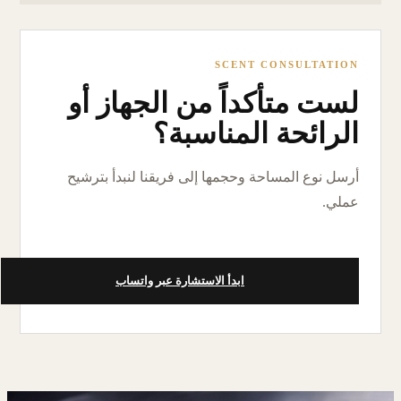
SCENT CONSULTATION
لست متأكداً من الجهاز أو
الرائحة المناسبة؟
أرسل نوع المساحة وحجمها إلى فريقنا لنبدأ بترشيح
عملي.
ابدأ الاستشارة عبر واتساب