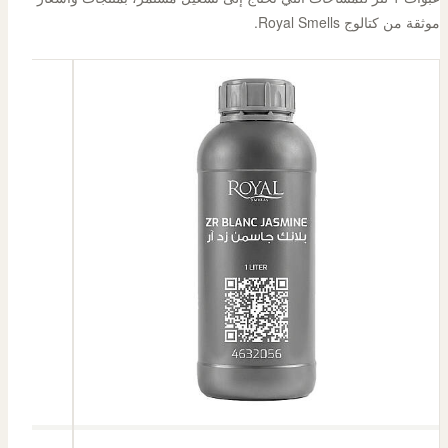
موثقة من كتالوج Royal Smells.