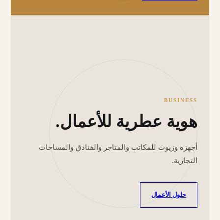
BUSINESS
هوية عطرية للأعمال.
أجهزة وزيوت للمكاتب والمتاجر والفنادق والمساحات
التجارية.
حلول الأعمال