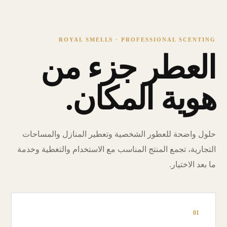
ROYAL SMELLS · PROFESSIONAL SCENTING
العطر جزء من
هوية المكان.
حلول واضحة للعطور الشخصية وتعطير المنازل والمساحات
التجارية، تجمع المنتج المناسب مع الاستخدام والتغطية وخدمة
ما بعد الاختيار.
01