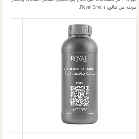
موثقة من كتالوج Royal Smells.