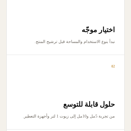
اختيار موجّه
نبدأ بنوع الاستخدام والمساحة قبل ترشيح المنتج.
02
حلول قابلة للتوسع
من تجربة 5مل و10مل إلى زيوت 1 لتر وأجهزة التعطير.