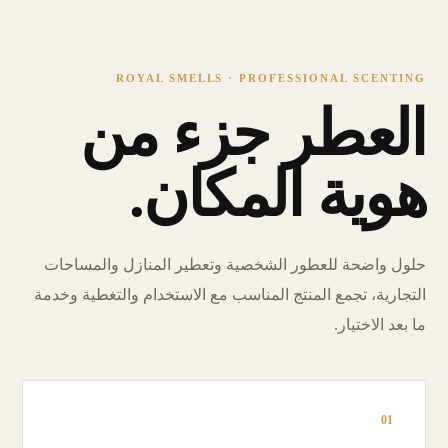
ROYAL SMELLS · PROFESSIONAL SCENTING
العطر جزء من
هوية المكان.
حلول واضحة للعطور الشخصية وتعطير المنازل والمساحات
التجارية، تجمع المنتج المناسب مع الاستخدام والتغطية وخدمة
ما بعد الاختيار.
01