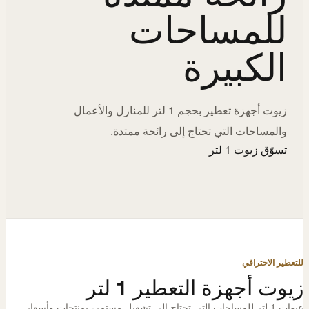
للمساحات
الكبيرة
زيوت أجهزة تعطير بحجم 1 لتر للمنازل والأعمال
والمساحات التي تحتاج إلى رائحة ممتدة.
تسوّق زيوت 1 لتر
للتعطير الاحترافي
زيوت أجهزة التعطير 1 لتر
عبوات 1 لتر للمساحات التي تحتاج إلى تشغيل مستمر، بمنتجات وأسعار