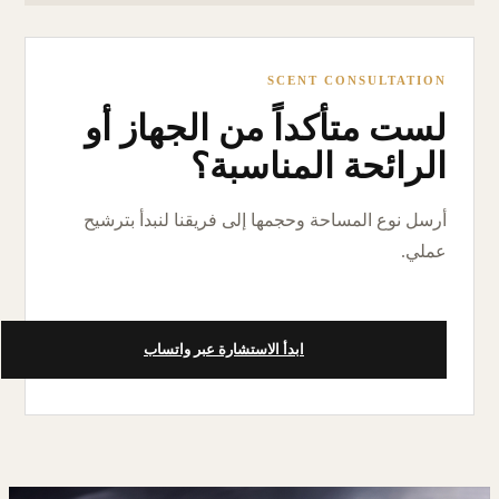
SCENT CONSULTATION
لست متأكداً من الجهاز أو
الرائحة المناسبة؟
أرسل نوع المساحة وحجمها إلى فريقنا لنبدأ بترشيح
عملي.
ابدأ الاستشارة عبر واتساب