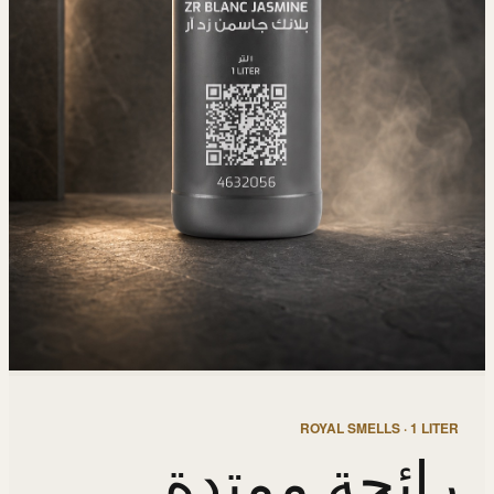
ROYAL SMELLS · 1 LITER
رائحة ممتدة