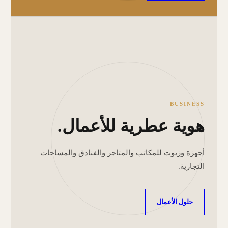
BUSINESS
هوية عطرية للأعمال.
أجهزة وزيوت للمكاتب والمتاجر والفنادق والمساحات
التجارية.
حلول الأعمال