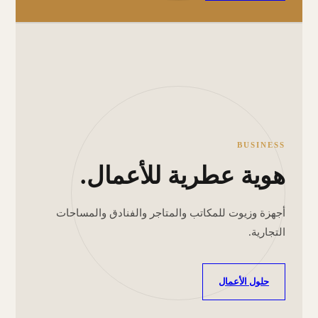
BUSINESS
هوية عطرية للأعمال.
أجهزة وزيوت للمكاتب والمتاجر والفنادق والمساحات
التجارية.
حلول الأعمال