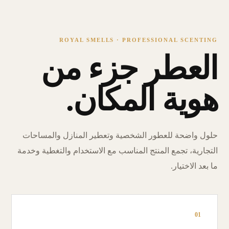
ROYAL SMELLS · PROFESSIONAL SCENTING
العطر جزء من
هوية المكان.
حلول واضحة للعطور الشخصية وتعطير المنازل والمساحات
التجارية، تجمع المنتج المناسب مع الاستخدام والتغطية وخدمة
ما بعد الاختيار.
01