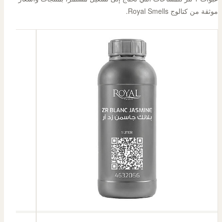
موثقة من كتالوج Royal Smells.