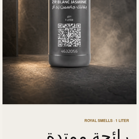
ROYAL SMELLS · 1 LITER
رائحة ممتدة