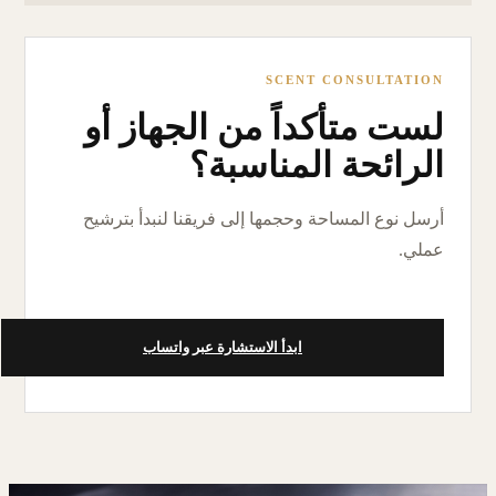
SCENT CONSULTATION
لست متأكداً من الجهاز أو
الرائحة المناسبة؟
أرسل نوع المساحة وحجمها إلى فريقنا لنبدأ بترشيح
عملي.
ابدأ الاستشارة عبر واتساب