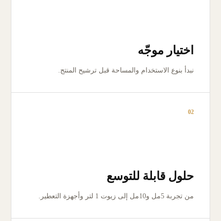
اختيار موجّه
نبدأ بنوع الاستخدام والمساحة قبل ترشيح المنتج.
02
حلول قابلة للتوسع
من تجربة 5مل و10مل إلى زيوت 1 لتر وأجهزة التعطير.