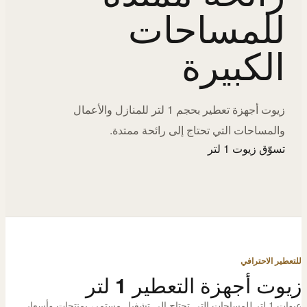
للمساحات
الكبيرة
زيوت أجهزة تعطير بحجم 1 لتر للمنازل والأعمال
والمساحات التي تحتاج إلى رائحة ممتدة.
تسوّق زيوت 1 لتر
للتعطير الاحترافي
زيوت أجهزة التعطير 1 لتر
عبوات 1 لتر للمساحات التي تحتاج إلى تشغيل مستمر، بمنتجات وأسعار