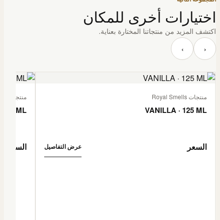
اختيارات أخرى للمكان
اكتشف المزيد من منتجاتنا المختارة بعناية.
‹
›
منتجات Royal Smells
منتجات Royal Smells
 125 ML
VANILLA · 125 ML
السعر
السعر
عرض التفاصيل