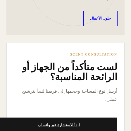
حلول الأعمال
SCENT CONSULTATION
لست متأكداً من الجهاز أو
الرائحة المناسبة؟
أرسل نوع المساحة وحجمها إلى فريقنا لنبدأ بترشيح
عملي.
ابدأ الاستشارة عبر واتساب