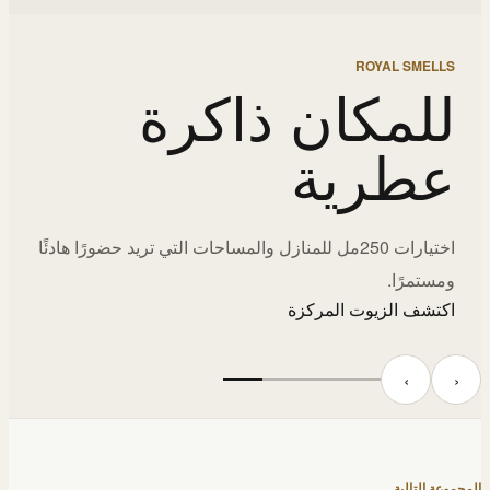
ROYAL SMELLS
للمكان ذاكرة
عطرية
اختيارات 250مل للمنازل والمساحات التي تريد حضورًا هادئًا
ومستمرًا.
اكتشف الزيوت المركزة
‹
›
المجموعة التالية