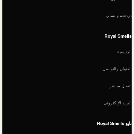
دردشة واتساب
Royal Smells
الرئيسية
العنوان والتواصل
اتصال مباشر
البريد الإلكتروني
تابع Royal Smells