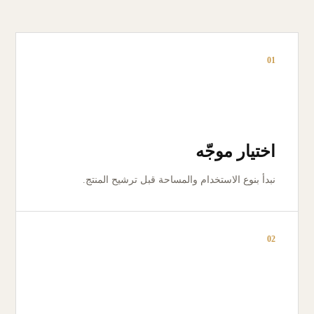
01
اختيار موجّه
نبدأ بنوع الاستخدام والمساحة قبل ترشيح المنتج.
02