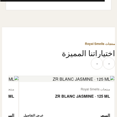
منتجات Royal Smells
اختياراتنا المميزة
‹
›
منتجات Royal Smells
منتجات Royal Smells
 125 ML
ZR BLANC JASMINE · 125 ML
السعر
السعر
عرض التفاصيل