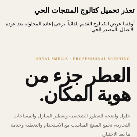
تعذر تحميل كتالوج المنتجات الحي
أوقفنا عرض الكتالوج القديم تلقائياً. يرجى إعادة المحاولة بعد عودة
الاتصال بالمصدر الحي.
ROYAL SMELLS · PROFESSIONAL SCENTING
العطر جزء من
هوية المكان.
حلول واضحة للعطور الشخصية وتعطير المنازل والمساحات
التجارية، تجمع المنتج المناسب مع الاستخدام والتغطية وخدمة
ما بعد الاختيار.