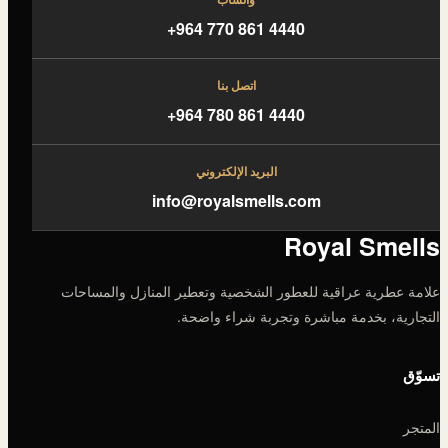
+964 770 861 4440
اتصل بنا
+964 780 861 4440
البريد الإلكتروني
info@royalsmells.com
Royal Smells
علامة عطرية عراقية للعطور الشخصية وتعطير المنازل والمساحات
التجارية، بخدمة مباشرة وتجربة شراء واضحة.
تسوّق
المتجر