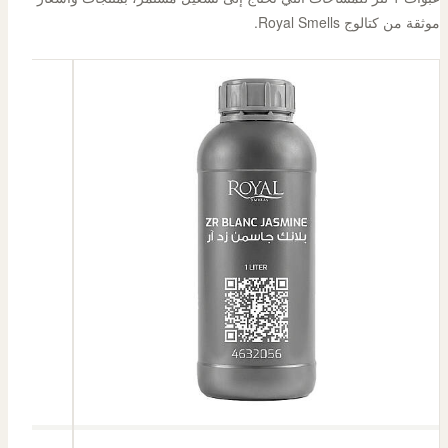
موثقة من كتالوج Royal Smells.