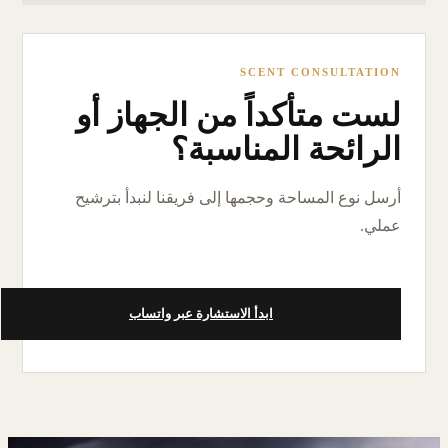
SCENT CONSULTATION
لست متأكداً من الجهاز أو
الرائحة المناسبة؟
أرسل نوع المساحة وحجمها إلى فريقنا لنبدأ بترشيح
عملي.
ابدأ الاستشارة عبر واتساب