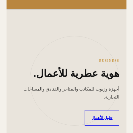
BUSINESS
هوية عطرية للأعمال.
أجهزة وزيوت للمكاتب والمتاجر والفنادق والمساحات
التجارية.
حلول الأعمال