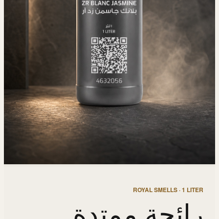
ROYAL SMELLS · 1 LITER
رائحة ممتدة