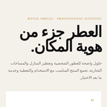
ROYAL SMELLS · PROFESSIONAL SCENTING
العطر جزء من
هوية المكان.
حلول واضحة للعطور الشخصية وتعطير المنازل والمساحات
التجارية، تجمع المنتج المناسب مع الاستخدام والتغطية وخدمة
ما بعد الاختيار.
01