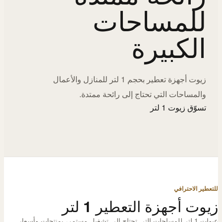
للمساحات
الكبيرة
زيوت أجهزة تعطير بحجم 1 لتر للمنازل والأعمال
والمساحات التي تحتاج إلى رائحة ممتدة.
تسوّق زيوت 1 لتر
للتعطير الاحترافي
زيوت أجهزة التعطير 1 لتر
عبوات 1 لتر للمساحات التي تحتاج إلى تشغيل مستمر، بمنتجات وأسعار