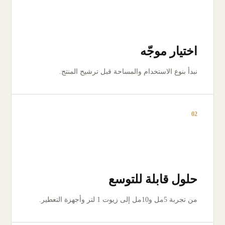
اختيار موجّه
نبدأ بنوع الاستخدام والمساحة قبل ترشيح المنتج.
02
حلول قابلة للتوسع
من تجربة 5مل و10مل إلى زيوت 1 لتر وأجهزة التعطير.