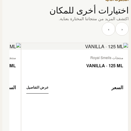
اختيارات أخرى للمكان
اكتشف المزيد من منتجاتنا المختارة بعناية.
‹
›
منتجات Royal Smells
منتجات Royal Smells
 125 ML
VANILLA · 125 ML
السعر
السعر
عرض التفاصيل