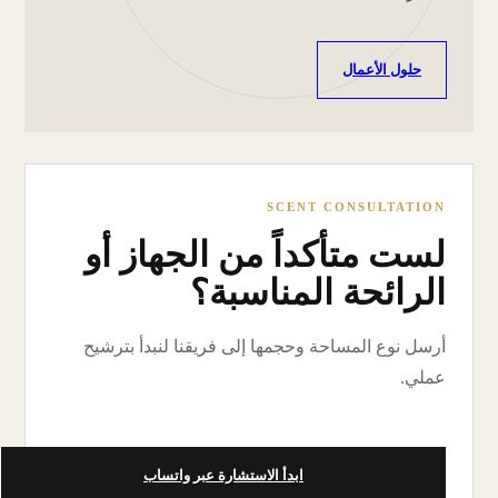
حلول الأعمال
SCENT CONSULTATION
لست متأكداً من الجهاز أو
الرائحة المناسبة؟
أرسل نوع المساحة وحجمها إلى فريقنا لنبدأ بترشيح
عملي.
ابدأ الاستشارة عبر واتساب