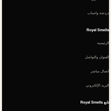
دردشة واتساب
Royal Smells
الرئيسية
العنوان والتواصل
اتصال مباشر
البريد الإلكتروني
تابع Royal Smells