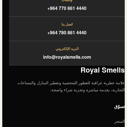
+964 770 861 4440
اتصل بنا
+964 780 861 4440
البريد الإلكتروني
info@royalsmells.com
Royal Smells
علامة عطرية عراقية للعطور الشخصية وتعطير المنازل والمساحات
التجارية، بخدمة مباشرة وتجربة شراء واضحة.
تسوّق
المتجر