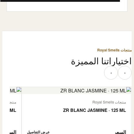
منتجات Royal Smells
اختياراتنا المميزة
‹
›
منتجات Royal Smells
منتجات Royal Smells
 125 ML
ZR BLANC JASMINE · 125 ML
السعر
السعر
عرض التفاصيل