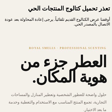
تعذر تحميل كتالوج المنتجات الحي
أوقفنا عرض الكتالوج القديم تلقائياً. يرجى إعادة المحاولة بعد عودة
الاتصال بالمصدر الحي.
ROYAL SMELLS · PROFESSIONAL SCENTING
العطر جزء من
هوية المكان.
حلول واضحة للعطور الشخصية وتعطير المنازل والمساحات
التجارية، تجمع المنتج المناسب مع الاستخدام والتغطية وخدمة
ما بعد الاختيار.