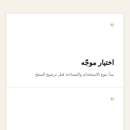
01
اختيار موجّه
نبدأ بنوع الاستخدام والمساحة قبل ترشيح المنتج.
02