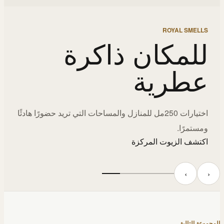
ROYAL SMELLS
للمكان ذاكرة
عطرية
اختيارات 250مل للمنازل والمساحات التي تريد حضورًا هادئًا
ومستمرًا.
اكتشف الزيوت المركزة
‹
›
المجموعة التالية