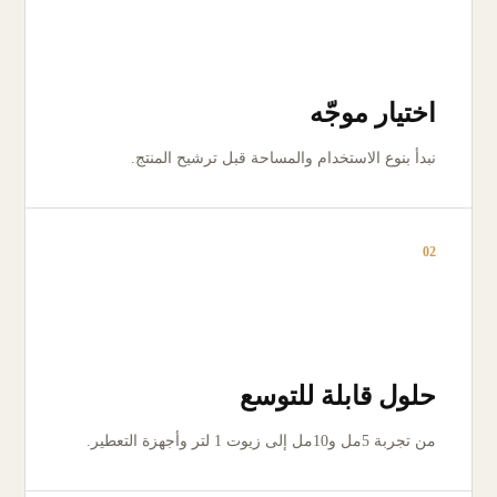
اختيار موجّه
نبدأ بنوع الاستخدام والمساحة قبل ترشيح المنتج.
02
حلول قابلة للتوسع
من تجربة 5مل و10مل إلى زيوت 1 لتر وأجهزة التعطير.