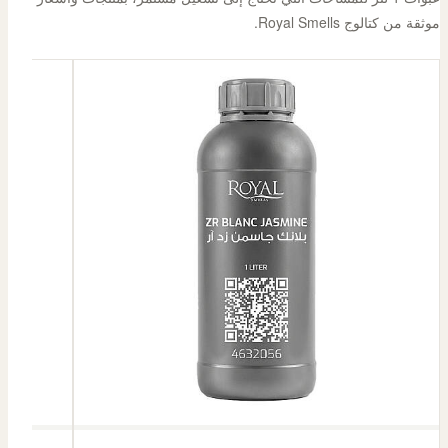
موثقة من كتالوج Royal Smells.