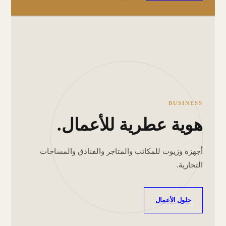
BUSINESS
هوية عطرية للأعمال.
أجهزة وزيوت للمكاتب والمتاجر والفنادق والمساحات
التجارية.
حلول الأعمال