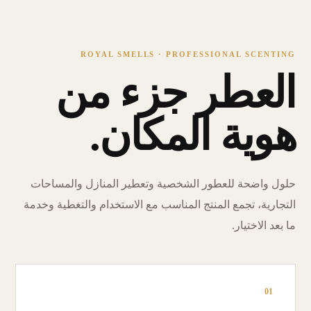
ROYAL SMELLS · PROFESSIONAL SCENTING
العطر جزء من
هوية المكان.
حلول واضحة للعطور الشخصية وتعطير المنازل والمساحات
التجارية، تجمع المنتج المناسب مع الاستخدام والتغطية وخدمة
ما بعد الاختيار.
01