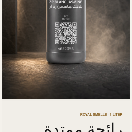
ROYAL SMELLS · 1 LITER
رائحة ممتدة