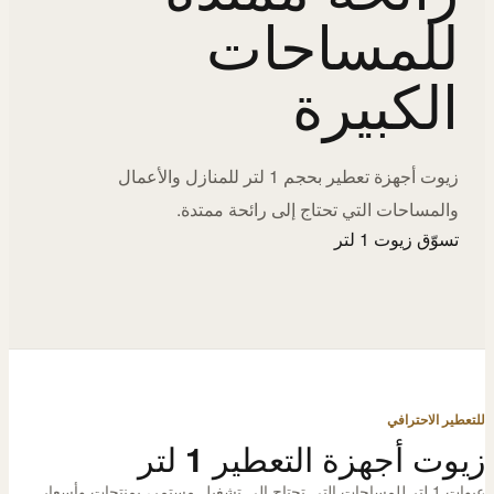
للمساحات
الكبيرة
زيوت أجهزة تعطير بحجم 1 لتر للمنازل والأعمال
والمساحات التي تحتاج إلى رائحة ممتدة.
تسوّق زيوت 1 لتر
للتعطير الاحترافي
زيوت أجهزة التعطير 1 لتر
عبوات 1 لتر للمساحات التي تحتاج إلى تشغيل مستمر، بمنتجات وأسعار