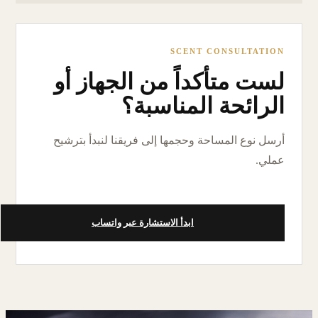
SCENT CONSULTATION
لست متأكداً من الجهاز أو
الرائحة المناسبة؟
أرسل نوع المساحة وحجمها إلى فريقنا لنبدأ بترشيح
عملي.
ابدأ الاستشارة عبر واتساب