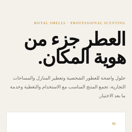
ROYAL SMELLS · PROFESSIONAL SCENTING
العطر جزء من
هوية المكان.
حلول واضحة للعطور الشخصية وتعطير المنازل والمساحات
التجارية، تجمع المنتج المناسب مع الاستخدام والتغطية وخدمة
ما بعد الاختيار.
01