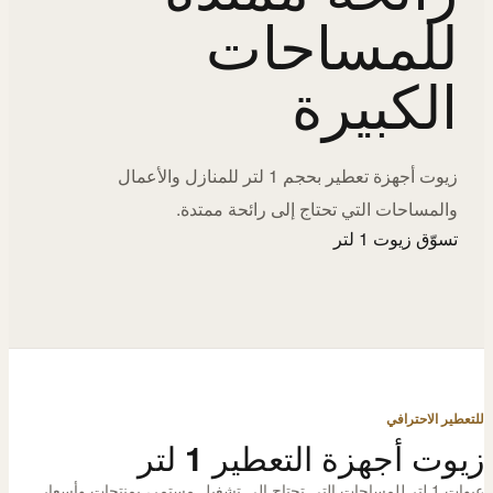
للمساحات
الكبيرة
زيوت أجهزة تعطير بحجم 1 لتر للمنازل والأعمال
والمساحات التي تحتاج إلى رائحة ممتدة.
تسوّق زيوت 1 لتر
للتعطير الاحترافي
زيوت أجهزة التعطير 1 لتر
عبوات 1 لتر للمساحات التي تحتاج إلى تشغيل مستمر، بمنتجات وأسعار