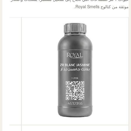
موثقة من كتالوج Royal Smells.