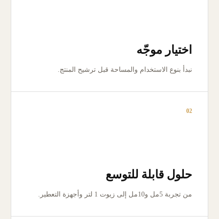
اختيار موجّه
نبدأ بنوع الاستخدام والمساحة قبل ترشيح المنتج.
02
حلول قابلة للتوسع
من تجربة 5مل و10مل إلى زيوت 1 لتر وأجهزة التعطير.