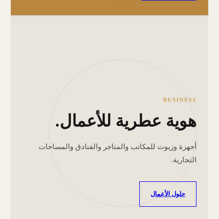
BUSINESS
هوية عطرية للأعمال.
أجهزة وزيوت للمكاتب والمتاجر والفنادق والمساحات
التجارية.
حلول الأعمال