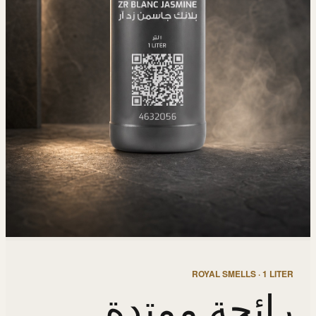
ROYAL SMELLS · 1 LITER
رائحة ممتدة