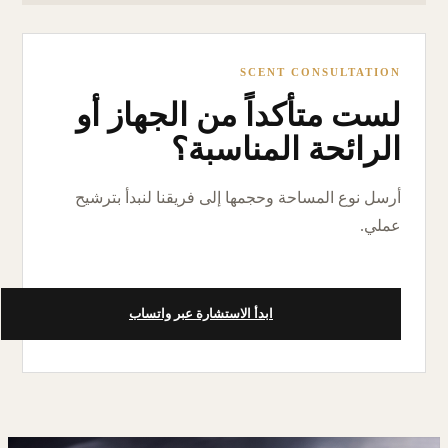
SCENT CONSULTATION
لست متأكداً من الجهاز أو
الرائحة المناسبة؟
أرسل نوع المساحة وحجمها إلى فريقنا لنبدأ بترشيح
عملي.
ابدأ الاستشارة عبر واتساب