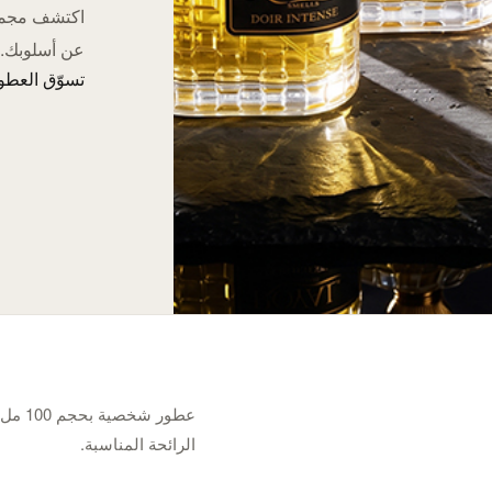
عن أسلوبك.
تسوّق العطور 
عطور 
الرائحة المناسبة.