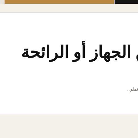
لجهاز أو الرائحة
عملي.