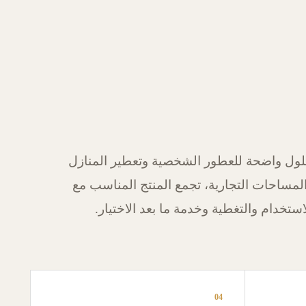
ول واضحة للعطور الشخصية وتعطير المنازل
لمساحات التجارية، تجمع المنتج المناسب مع
استخدام والتغطية وخدمة ما بعد الاختيار.
04