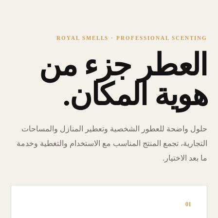
ROYAL SMELLS · PROFESSIONAL SCENTING
العطر جزء من
هوية المكان.
حلول واضحة للعطور الشخصية وتعطير المنازل والمساحات
التجارية، تجمع المنتج المناسب مع الاستخدام والتغطية وخدمة
ما بعد الاختيار.
01