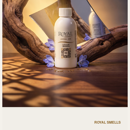
ROYAL SMELLS