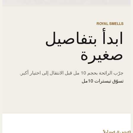
ROYAL SMELLS
ابدأ بتفاصيل
صغيرة
جرّب الرائحة بحجم 10 مل قبل الانتقال إلى اختيار أكبر.
تسوّق تيسترات 10مل
اكتشف الرائحة أولاً