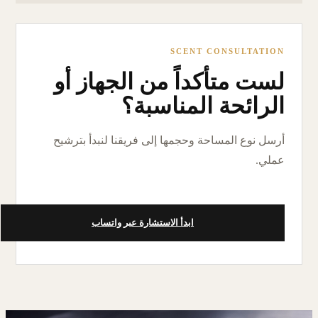
SCENT CONSULTATION
لست متأكداً من الجهاز أو
الرائحة المناسبة؟
أرسل نوع المساحة وحجمها إلى فريقنا لنبدأ بترشيح
عملي.
ابدأ الاستشارة عبر واتساب