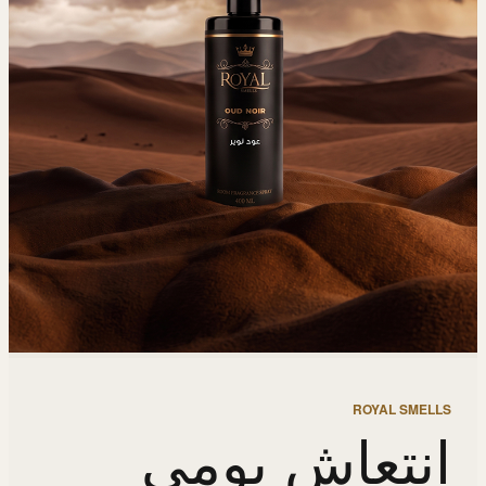
ROYAL SMELLS
انتعاش يومي