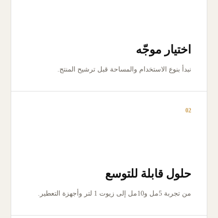
اختيار موجّه
نبدأ بنوع الاستخدام والمساحة قبل ترشيح المنتج.
02
حلول قابلة للتوسع
من تجربة 5مل و10مل إلى زيوت 1 لتر وأجهزة التعطير.