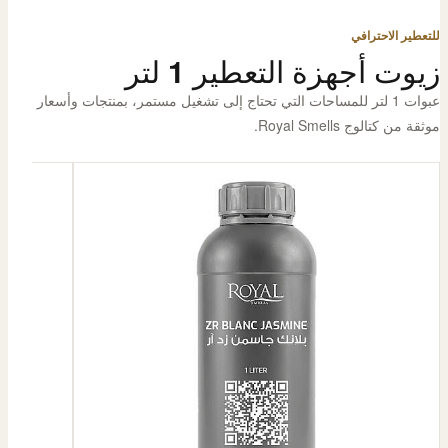
للتعطير الاحترافي
زيوت أجهزة التعطير 1 لتر
عبوات 1 لتر للمساحات التي تحتاج إلى تشغيل مستمر، بمنتجات وأسعار
موثقة من كتالوج Royal Smells.