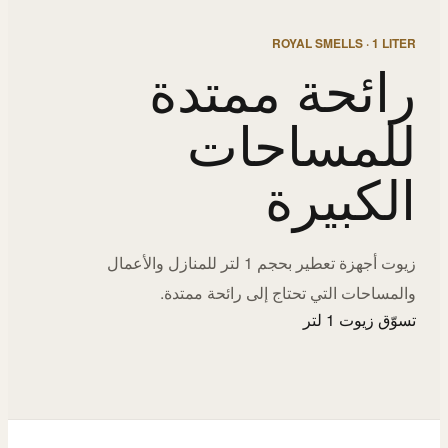
ROYAL SMELLS · 1 LITER
رائحة ممتدة
للمساحات
الكبيرة
زيوت أجهزة تعطير بحجم 1 لتر للمنازل والأعمال
والمساحات التي تحتاج إلى رائحة ممتدة.
تسوّق زيوت 1 لتر