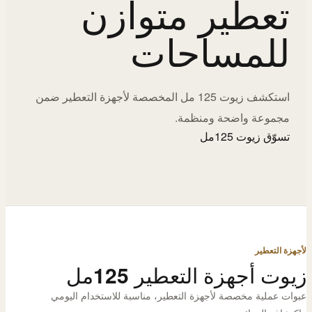
تعطير متوازن
للمساحات
استكشف زيوت 125 مل المخصصة لأجهزة التعطير ضمن
مجموعة واضحة ومنظمة.
تسوّق زيوت 125مل
لأجهزة التعطير
زيوت أجهزة التعطير 125مل
عبوات عملية مخصصة لأجهزة التعطير، مناسبة للاستخدام اليومي