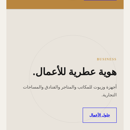
BUSINESS
هوية عطرية للأعمال.
أجهزة وزيوت للمكاتب والمتاجر والفنادق والمساحات
التجارية.
حلول الأعمال