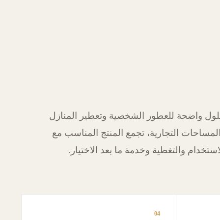
ول واضحة للعطور الشخصية وتعطير المنازل
لمساحات التجارية، تجمع المنتج المناسب مع
استخدام والتغطية وخدمة ما بعد الاختيار.
04