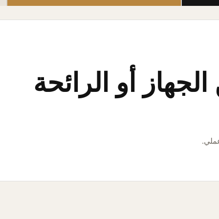
لجهاز أو الرائحة
عملي.