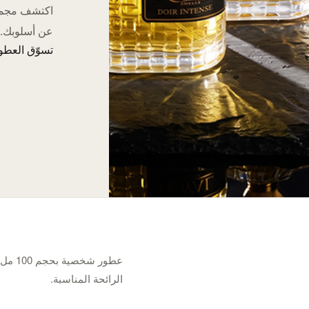
عن أسلوبك.
تسوّق العطور 
عطور 
الرائحة المناسبة.