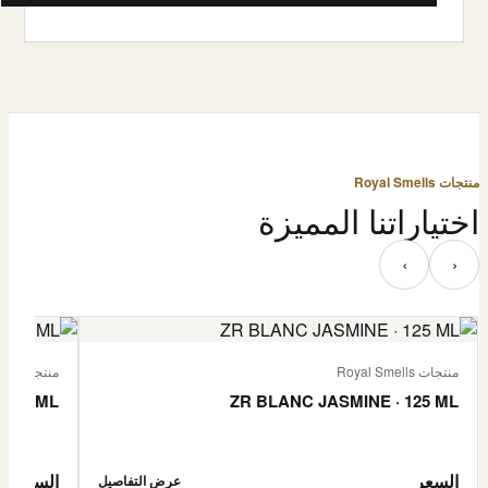
منتجات Royal Smells
اختياراتنا المميزة
‹
›
منتجات Royal Smells
منتجات Royal Smells
 125 ML
ZR BLANC JASMINE · 125 ML
السعر
السعر
عرض التفاصيل