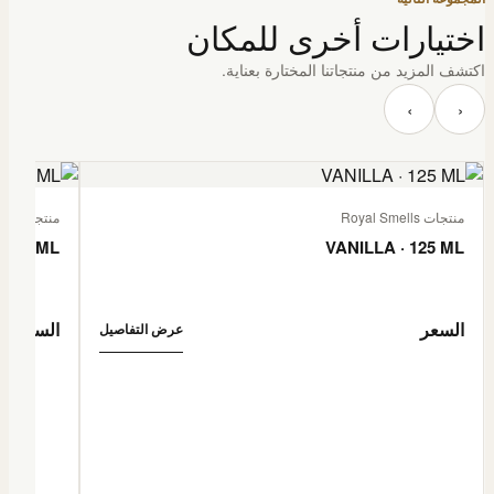
اختيارات أخرى للمكان
اكتشف المزيد من منتجاتنا المختارة بعناية.
‹
›
منتجات Royal Smells
منتجات Royal Smells
 125 ML
VANILLA · 125 ML
السعر
السعر
عرض التفاصيل