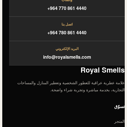
+964 770 861 4440
اتصل بنا
+964 780 861 4440
البريد الإلكتروني
info@royalsmells.com
Royal Smells
علامة عطرية عراقية للعطور الشخصية وتعطير المنازل والمساحات
التجارية، بخدمة مباشرة وتجربة شراء واضحة.
تسوّق
المتجر