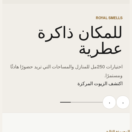
ROYAL SMELLS
للمكان ذاكرة
عطرية
اختيارات 250مل للمنازل والمساحات التي تريد حضورًا هادئًا
ومستمرًا.
اكتشف الزيوت المركزة
‹
›
المجموعة التالية