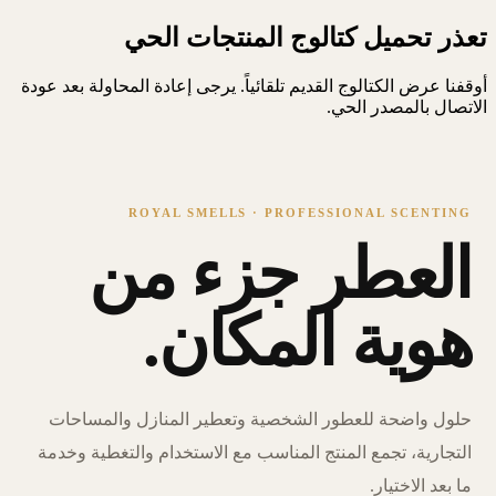
تعذر تحميل كتالوج المنتجات الحي
أوقفنا عرض الكتالوج القديم تلقائياً. يرجى إعادة المحاولة بعد عودة
الاتصال بالمصدر الحي.
ROYAL SMELLS · PROFESSIONAL SCENTING
العطر جزء من
هوية المكان.
حلول واضحة للعطور الشخصية وتعطير المنازل والمساحات
التجارية، تجمع المنتج المناسب مع الاستخدام والتغطية وخدمة
ما بعد الاختيار.