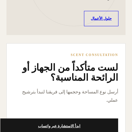
حلول الأعمال
SCENT CONSULTATION
لست متأكداً من الجهاز أو
الرائحة المناسبة؟
أرسل نوع المساحة وحجمها إلى فريقنا لنبدأ بترشيح
عملي.
ابدأ الاستشارة عبر واتساب