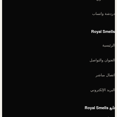
دردشة واتساب
Royal Smells
الرئيسية
العنوان والتواصل
اتصال مباشر
البريد الإلكتروني
تابع Royal Smells