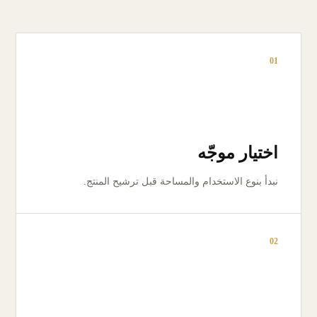
01
اختيار موجّه
نبدأ بنوع الاستخدام والمساحة قبل ترشيح المنتج.
02