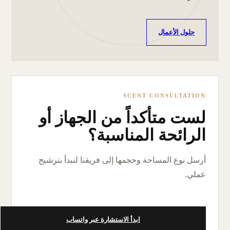
حلول الأعمال
SCENT CONSULTATION
لست متأكداً من الجهاز أو
الرائحة المناسبة؟
أرسل نوع المساحة وحجمها إلى فريقنا لنبدأ بترشيح
عملي.
ابدأ الاستشارة عبر واتساب