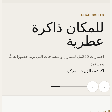
ROYAL SMELLS
للمكان ذاكرة
عطرية
اختيارات 250مل للمنازل والمساحات التي تريد حضورًا هادئًا
ومستمرًا.
اكتشف الزيوت المركزة
‹
›
المجموعة التالية