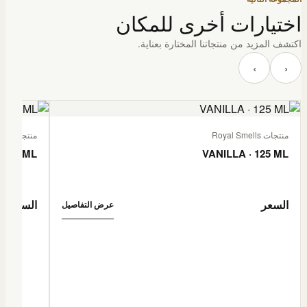
اختيارات أخرى للمكان
اكتشف المزيد من منتجاتنا المختارة بعناية.
‹
›
منتجات Royal Smells
منتجات Royal Smells
 125 ML
VANILLA · 125 ML
السعر
السعر
عرض التفاصيل