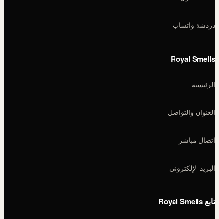
دردشة واتساب
Royal Smells
الرئيسية
العنوان والتواصل
اتصال مباشر
البريد الإلكتروني
تابع Royal Smells