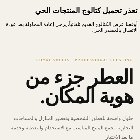
تعذر تحميل كتالوج المنتجات الحي
أوقفنا عرض الكتالوج القديم تلقائياً. يرجى إعادة المحاولة بعد عودة
الاتصال بالمصدر الحي.
ROYAL SMELLS · PROFESSIONAL SCENTING
العطر جزء من
هوية المكان.
حلول واضحة للعطور الشخصية وتعطير المنازل والمساحات
التجارية، تجمع المنتج المناسب مع الاستخدام والتغطية وخدمة
ما بعد الاختيار.