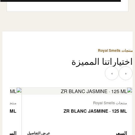
منتجات Royal Smells
اختياراتنا المميزة
‹
›
منتجات Royal Smells
منتجات Royal Smells
 125 ML
ZR BLANC JASMINE · 125 ML
السعر
السعر
عرض التفاصيل