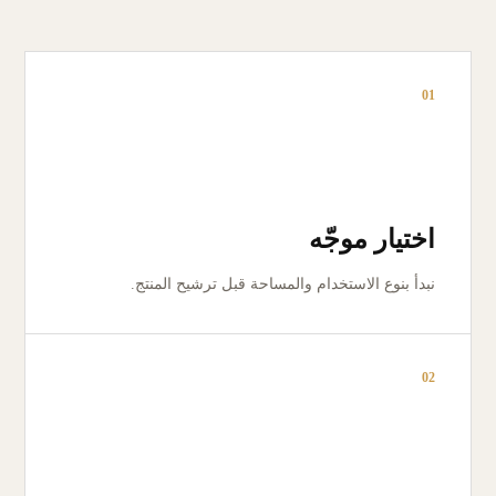
01
اختيار موجّه
نبدأ بنوع الاستخدام والمساحة قبل ترشيح المنتج.
02