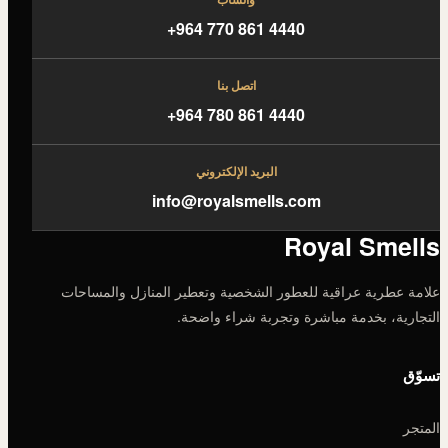
+964 770 861 4440
اتصل بنا
+964 780 861 4440
البريد الإلكتروني
info@royalsmells.com
Royal Smells
علامة عطرية عراقية للعطور الشخصية وتعطير المنازل والمساحات
التجارية، بخدمة مباشرة وتجربة شراء واضحة.
تسوّق
المتجر