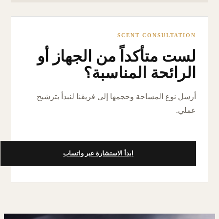
SCENT CONSULTATION
لست متأكداً من الجهاز أو
الرائحة المناسبة؟
أرسل نوع المساحة وحجمها إلى فريقنا لنبدأ بترشيح
عملي.
ابدأ الاستشارة عبر واتساب