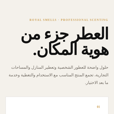
ROYAL SMELLS · PROFESSIONAL SCENTING
العطر جزء من
هوية المكان.
حلول واضحة للعطور الشخصية وتعطير المنازل والمساحات
التجارية، تجمع المنتج المناسب مع الاستخدام والتغطية وخدمة
ما بعد الاختيار.
01