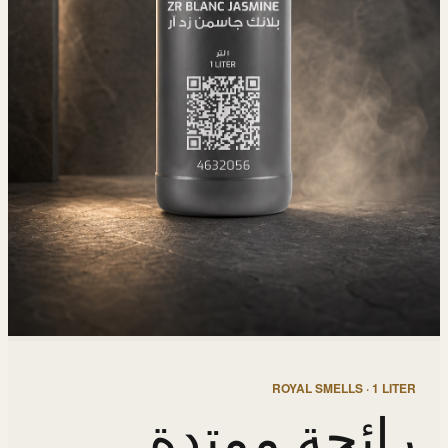
ROYAL SMELLS · 1 LITER
رائحة ممتدة