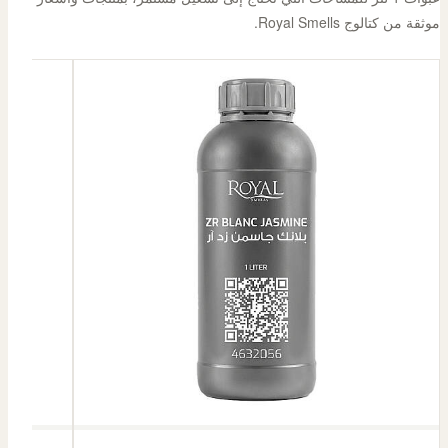
موثقة من كتالوج Royal Smells.