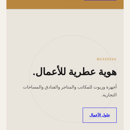
BUSINESS
هوية عطرية للأعمال.
أجهزة وزيوت للمكاتب والمتاجر والفنادق والمساحات
التجارية.
حلول الأعمال