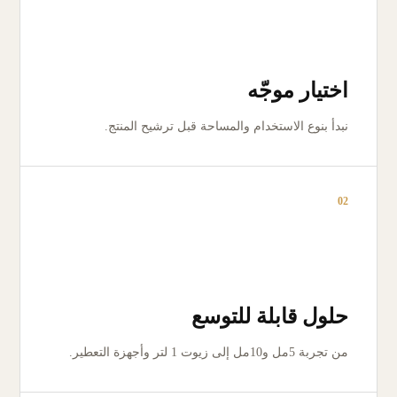
اختيار موجّه
نبدأ بنوع الاستخدام والمساحة قبل ترشيح المنتج.
02
حلول قابلة للتوسع
من تجربة 5مل و10مل إلى زيوت 1 لتر وأجهزة التعطير.