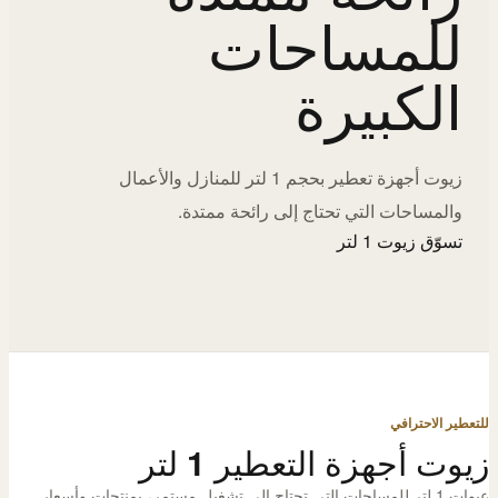
للمساحات
الكبيرة
زيوت أجهزة تعطير بحجم 1 لتر للمنازل والأعمال
والمساحات التي تحتاج إلى رائحة ممتدة.
تسوّق زيوت 1 لتر
للتعطير الاحترافي
زيوت أجهزة التعطير 1 لتر
عبوات 1 لتر للمساحات التي تحتاج إلى تشغيل مستمر، بمنتجات وأسعار