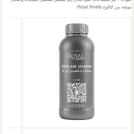
موثقة من كتالوج Royal Smells.