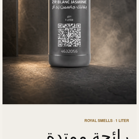
ROYAL SMELLS · 1 LITER
رائحة ممتدة