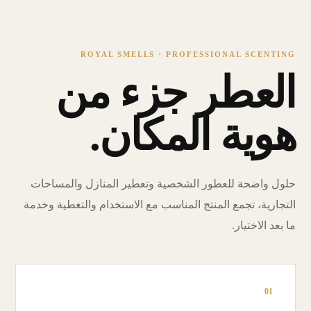
ROYAL SMELLS · PROFESSIONAL SCENTING
العطر جزء من
هوية المكان.
حلول واضحة للعطور الشخصية وتعطير المنازل والمساحات
التجارية، تجمع المنتج المناسب مع الاستخدام والتغطية وخدمة
ما بعد الاختيار.
01