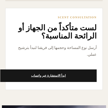
SCENT CONSULTATION
لست متأكداً من الجهاز أو
الرائحة المناسبة؟
أرسل نوع المساحة وحجمها إلى فريقنا لنبدأ بترشيح
عملي.
ابدأ الاستشارة عبر واتساب