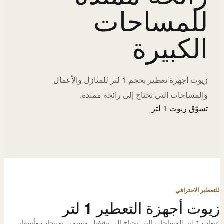
للمساحات
الكبيرة
زيوت أجهزة تعطير بحجم 1 لتر للمنازل والأعمال
والمساحات التي تحتاج إلى رائحة ممتدة.
تسوّق زيوت 1 لتر
للتعطير الاحترافي
زيوت أجهزة التعطير 1 لتر
عبوات 1 لتر للمساحات التي تحتاج إلى تشغيل مستمر، بمنتجات وأسعار