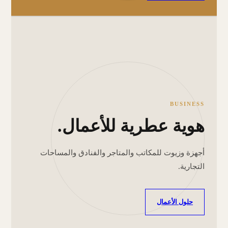
BUSINESS
هوية عطرية للأعمال.
أجهزة وزيوت للمكاتب والمتاجر والفنادق والمساحات
التجارية.
حلول الأعمال