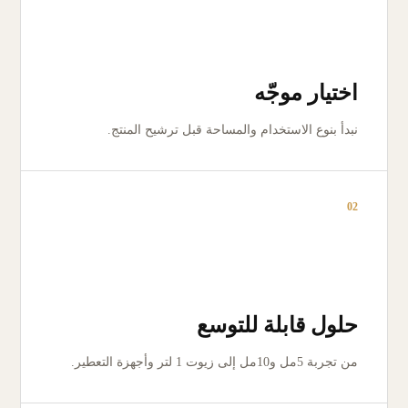
اختيار موجّه
نبدأ بنوع الاستخدام والمساحة قبل ترشيح المنتج.
02
حلول قابلة للتوسع
من تجربة 5مل و10مل إلى زيوت 1 لتر وأجهزة التعطير.