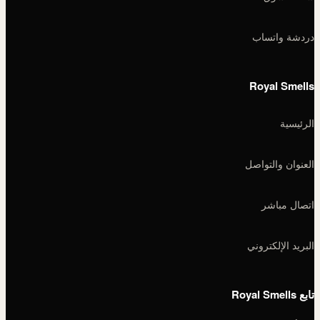
دردشة واتساب
Royal Smells
الرئيسية
العنوان والتواصل
اتصال مباشر
البريد الإلكتروني
تابع Royal Smells