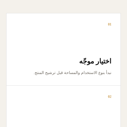
01
اختيار موجّه
نبدأ بنوع الاستخدام والمساحة قبل ترشيح المنتج.
02