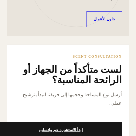
حلول الأعمال
SCENT CONSULTATION
لست متأكداً من الجهاز أو
الرائحة المناسبة؟
أرسل نوع المساحة وحجمها إلى فريقنا لنبدأ بترشيح
عملي.
ابدأ الاستشارة عبر واتساب