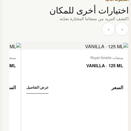
اختيارات أخرى للمكان
اكتشف المزيد من منتجاتنا المختارة بعناية.
‹
›
منتجات Royal Smells
منتجات Royal Smells
 125 ML
VANILLA · 125 ML
السعر
السعر
عرض التفاصيل