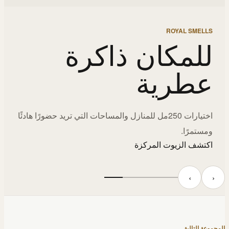
ROYAL SMELLS
للمكان ذاكرة
عطرية
اختيارات 250مل للمنازل والمساحات التي تريد حضورًا هادئًا
ومستمرًا.
اكتشف الزيوت المركزة
‹
›
المجموعة التالية