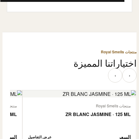
منتجات Royal Smells
اختياراتنا المميزة
‹
›
منتجات Royal Smells
منتجات Royal Smells
 125 ML
ZR BLANC JASMINE · 125 ML
السعر
السعر
عرض التفاصيل