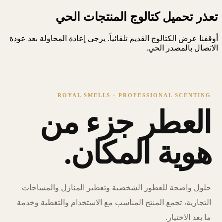
تعذر تحميل كتالوج المنتجات الحي
أوقفنا عرض الكتالوج القديم تلقائياً. يرجى إعادة المحاولة بعد عودة
الاتصال بالمصدر الحي.
ROYAL SMELLS · PROFESSIONAL SCENTING
العطر جزء من
هوية المكان.
حلول واضحة للعطور الشخصية وتعطير المنازل والمساحات
التجارية، تجمع المنتج المناسب مع الاستخدام والتغطية وخدمة
ما بعد الاختيار.