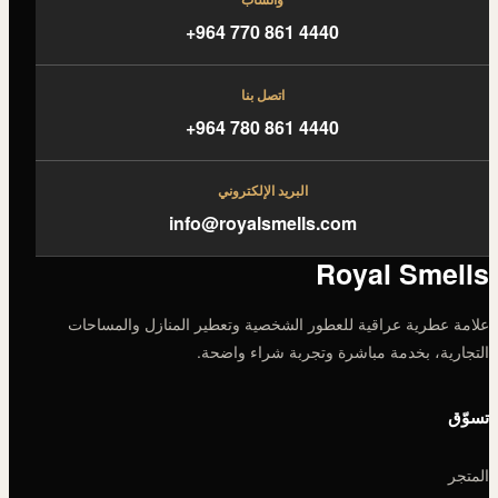
+964 770 861 4440
اتصل بنا
+964 780 861 4440
البريد الإلكتروني
info@royalsmells.com
Royal Smells
علامة عطرية عراقية للعطور الشخصية وتعطير المنازل والمساحات
التجارية، بخدمة مباشرة وتجربة شراء واضحة.
تسوّق
المتجر