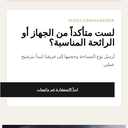
SCENT CONSULTATION
لست متأكداً من الجهاز أو
الرائحة المناسبة؟
أرسل نوع المساحة وحجمها إلى فريقنا لنبدأ بترشيح
عملي.
ابدأ الاستشارة عبر واتساب