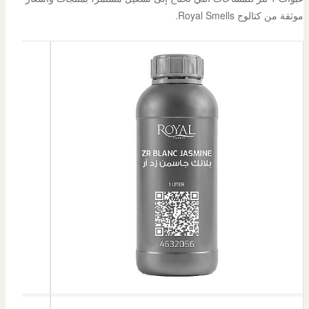
موثقة من كتالوج Royal Smells.