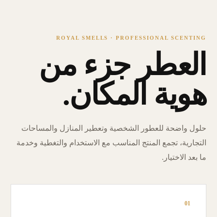
ROYAL SMELLS · PROFESSIONAL SCENTING
العطر جزء من
هوية المكان.
حلول واضحة للعطور الشخصية وتعطير المنازل والمساحات
التجارية، تجمع المنتج المناسب مع الاستخدام والتغطية وخدمة
ما بعد الاختيار.
01