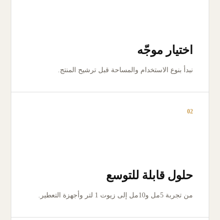
اختيار موجّه
نبدأ بنوع الاستخدام والمساحة قبل ترشيح المنتج.
02
حلول قابلة للتوسع
من تجربة 5مل و10مل إلى زيوت 1 لتر وأجهزة التعطير.