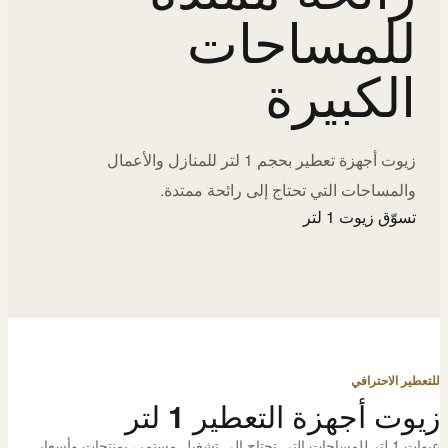
للمساحات
الكبيرة
زيوت أجهزة تعطير بحجم 1 لتر للمنازل والأعمال
والمساحات التي تحتاج إلى رائحة ممتدة.
تسوّق زيوت 1 لتر
للتعطير الاحترافي
زيوت أجهزة التعطير 1 لتر
عبوات 1 لتر للمساحات التي تحتاج إلى تشغيل مستمر، بمنتجات وأسعار