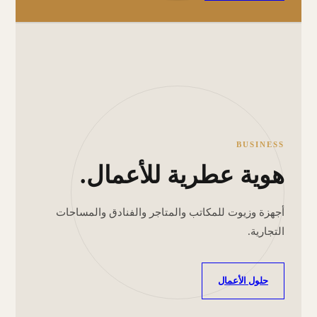
BUSINESS
هوية عطرية للأعمال.
أجهزة وزيوت للمكاتب والمتاجر والفنادق والمساحات
التجارية.
حلول الأعمال