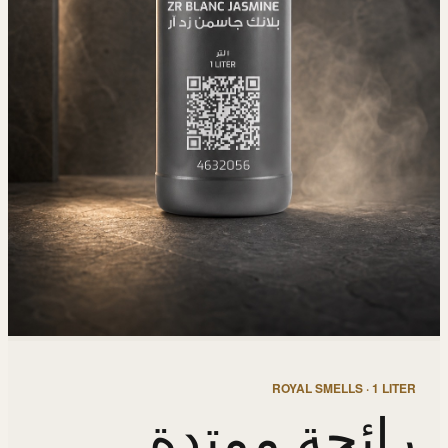
ROYAL SMELLS · 1 LITER
رائحة ممتدة