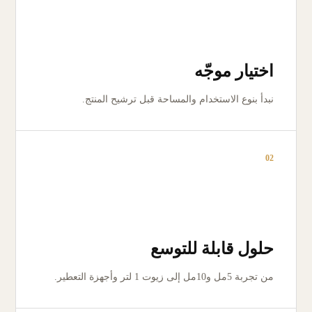
اختيار موجّه
نبدأ بنوع الاستخدام والمساحة قبل ترشيح المنتج.
02
حلول قابلة للتوسع
من تجربة 5مل و10مل إلى زيوت 1 لتر وأجهزة التعطير.