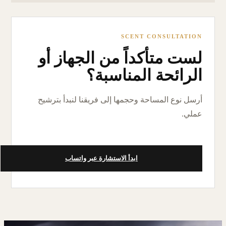
SCENT CONSULTATION
لست متأكداً من الجهاز أو
الرائحة المناسبة؟
أرسل نوع المساحة وحجمها إلى فريقنا لنبدأ بترشيح
عملي.
ابدأ الاستشارة عبر واتساب