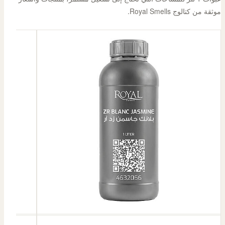
موثقة من كتالوج Royal Smells.