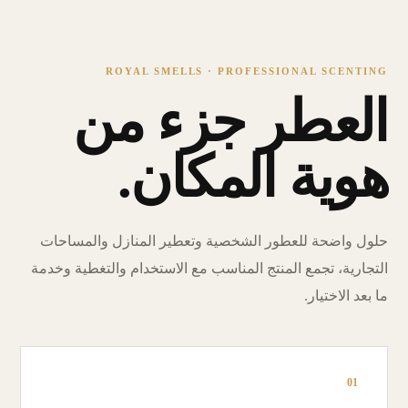
ROYAL SMELLS · PROFESSIONAL SCENTING
العطر جزء من
هوية المكان.
حلول واضحة للعطور الشخصية وتعطير المنازل والمساحات
التجارية، تجمع المنتج المناسب مع الاستخدام والتغطية وخدمة
ما بعد الاختيار.
01