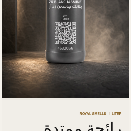
ROYAL SMELLS · 1 LITER
رائحة ممتدة