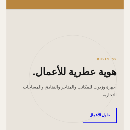
BUSINESS
هوية عطرية للأعمال.
أجهزة وزيوت للمكاتب والمتاجر والفنادق والمساحات
التجارية.
حلول الأعمال