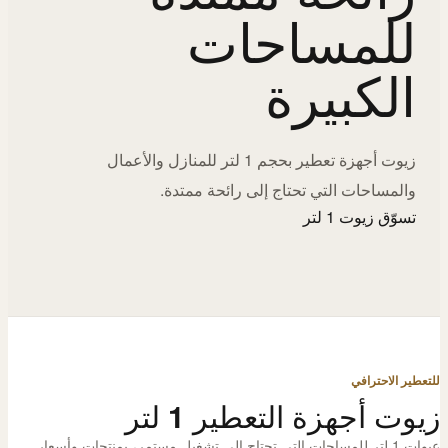
للمساحات
الكبيرة
زيوت أجهزة تعطير بحجم 1 لتر للمنازل والأعمال
والمساحات التي تحتاج إلى رائحة ممتدة.
تسوّق زيوت 1 لتر
للتعطير الاحترافي
زيوت أجهزة التعطير 1 لتر
عبوات 1 لتر للمساحات التي تحتاج إلى تشغيل مستمر، بمنتجات وأسعار