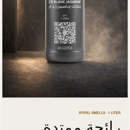
ROYAL SMELLS · 1 LITER
رائحة ممتدة