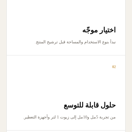
اختيار موجّه
نبدأ بنوع الاستخدام والمساحة قبل ترشيح المنتج.
02
حلول قابلة للتوسع
من تجربة 5مل و10مل إلى زيوت 1 لتر وأجهزة التعطير.