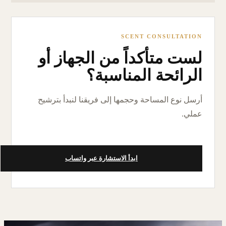
SCENT CONSULTATION
لست متأكداً من الجهاز أو
الرائحة المناسبة؟
أرسل نوع المساحة وحجمها إلى فريقنا لنبدأ بترشيح
عملي.
ابدأ الاستشارة عبر واتساب