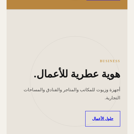
BUSINESS
هوية عطرية للأعمال.
أجهزة وزيوت للمكاتب والمتاجر والفنادق والمساحات
التجارية.
حلول الأعمال