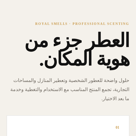
ROYAL SMELLS · PROFESSIONAL SCENTING
العطر جزء من
هوية المكان.
حلول واضحة للعطور الشخصية وتعطير المنازل والمساحات
التجارية، تجمع المنتج المناسب مع الاستخدام والتغطية وخدمة
ما بعد الاختيار.
01