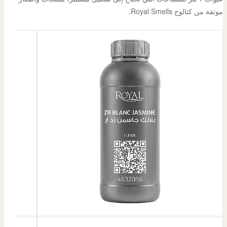
موثقة من كتالوج Royal Smells.