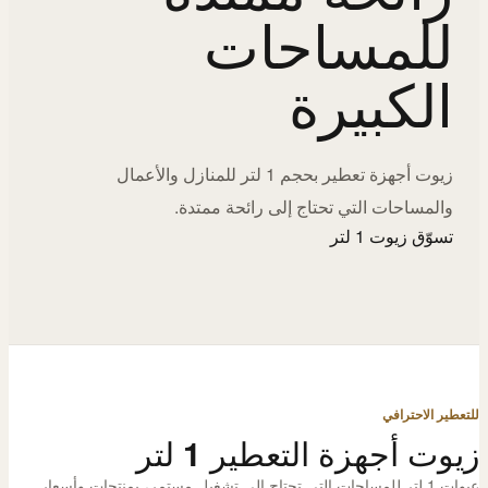
للمساحات
الكبيرة
زيوت أجهزة تعطير بحجم 1 لتر للمنازل والأعمال
والمساحات التي تحتاج إلى رائحة ممتدة.
تسوّق زيوت 1 لتر
للتعطير الاحترافي
زيوت أجهزة التعطير 1 لتر
عبوات 1 لتر للمساحات التي تحتاج إلى تشغيل مستمر، بمنتجات وأسعار