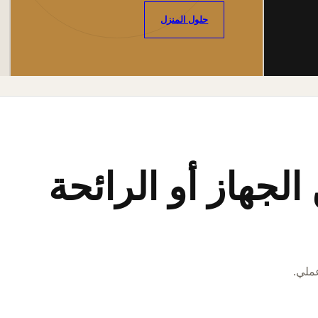
حلول المنزل
لجهاز أو الرائحة
عملي.