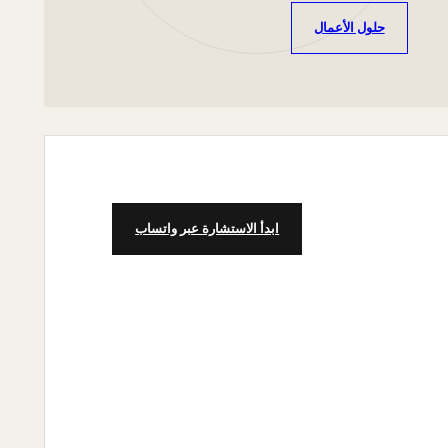
حلول الأعمال
ابدأ الاستشارة عبر واتساب