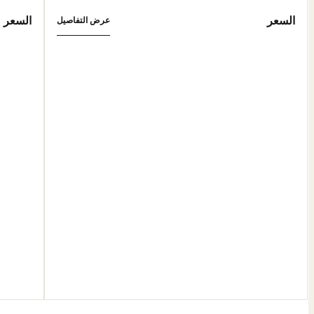
السعر
السعر
عرض التفاصيل