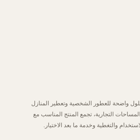
ول واضحة للعطور الشخصية وتعطير المنازل
لمساحات التجارية، تجمع المنتج المناسب مع
استخدام والتغطية وخدمة ما بعد الاختيار.