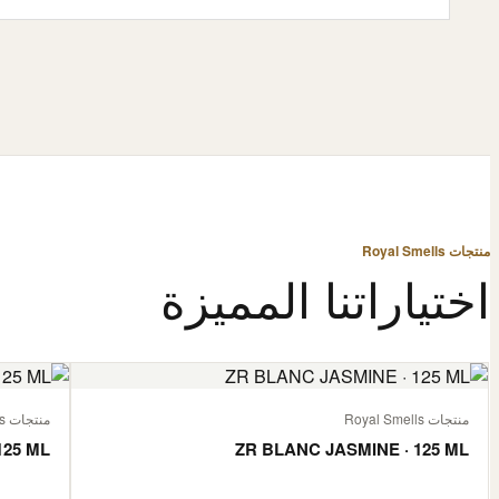
منتجات Royal Smells
اختياراتنا المميزة
منتجات Royal Smells
منتجات Royal Smells
125 ML
ZR BLANC JASMINE · 125 ML