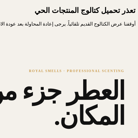
تعذر تحميل كتالوج المنتجات الحي
أوقفنا عرض الكتالوج القديم تلقائياً. يرجى إعادة المحاولة بعد عودة ال
ROYAL SMELLS · PROFESSIONAL SCENTING
العطر جزء من
المكان.