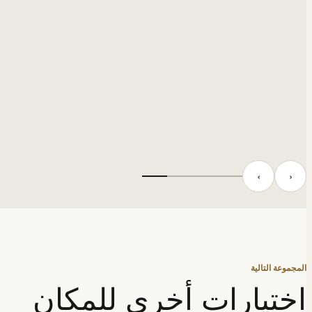
‹
›
المجموعة التالية
اختيارات أخرى للمكان