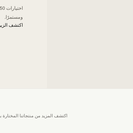
ومستمرًا.
اكتشف الزيو
اكتشف المزيد من منتجاتنا المختارة بع