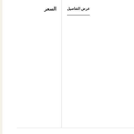
السعر
عرض التفاصيل