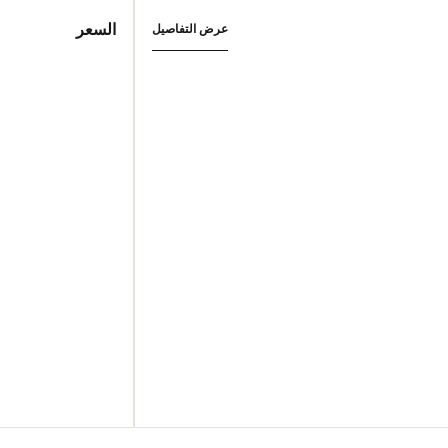
السعر
عرض التفاصيل