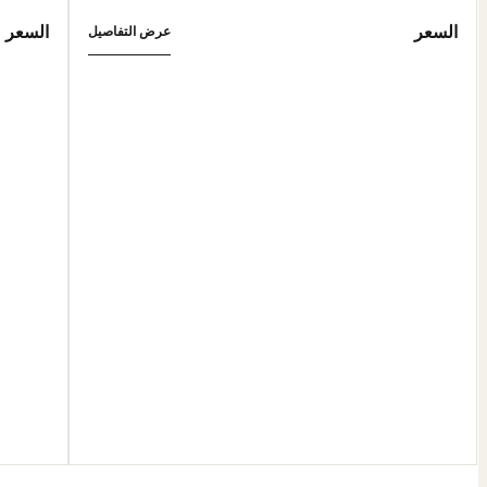
السعر
السعر
عرض التفاصيل