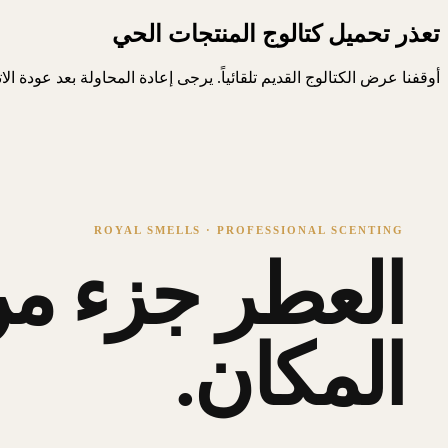
تعذر تحميل كتالوج المنتجات الحي
أوقفنا عرض الكتالوج القديم تلقائياً. يرجى إعادة المحاولة بعد عودة ال
ROYAL SMELLS · PROFESSIONAL SCENTING
العطر جزء من
المكان.