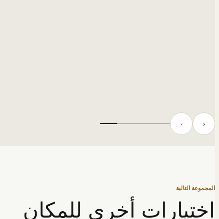
‹
›
المجموعة التالية
اختيارات أخرى للمكان