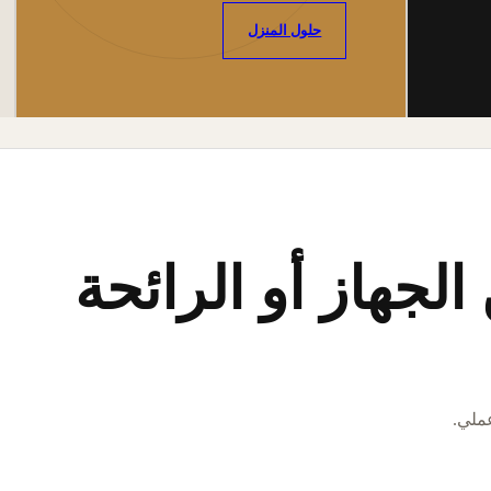
حلول المنزل
لجهاز أو الرائحة
عملي.