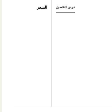
السعر
عرض التفاصيل