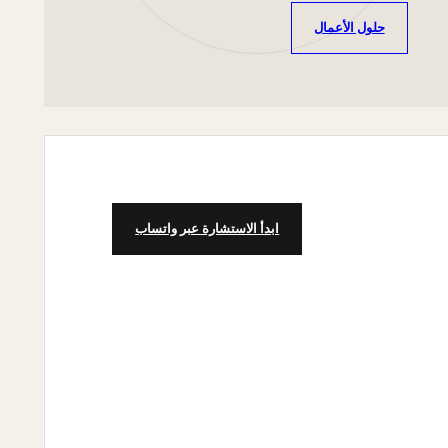
حلول الأعمال
ابدأ الاستشارة عبر واتساب