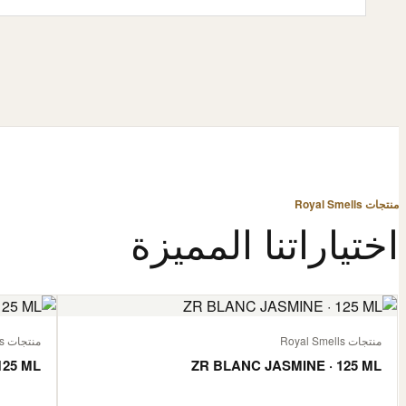
منتجات Royal Smells
اختياراتنا المميزة
منتجات Royal Smells
منتجات Royal Smells
125 ML
ZR BLANC JASMINE · 125 ML