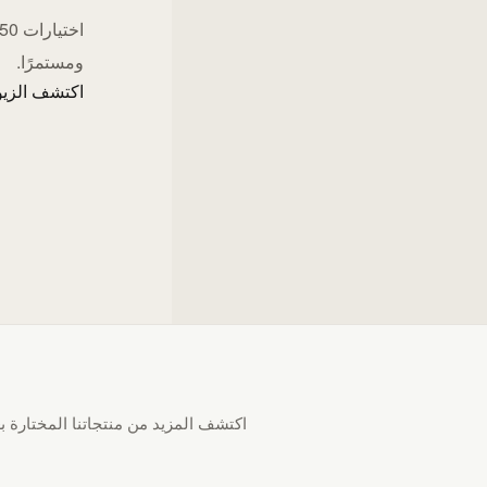
ومستمرًا.
اكتشف الزيو
اكتشف المزيد من منتجاتنا المختارة بع