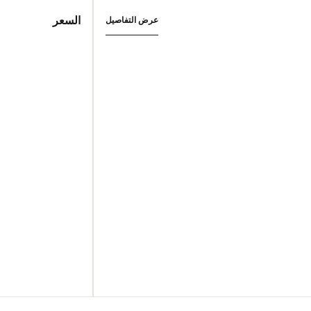
السعر
عرض التفاصيل