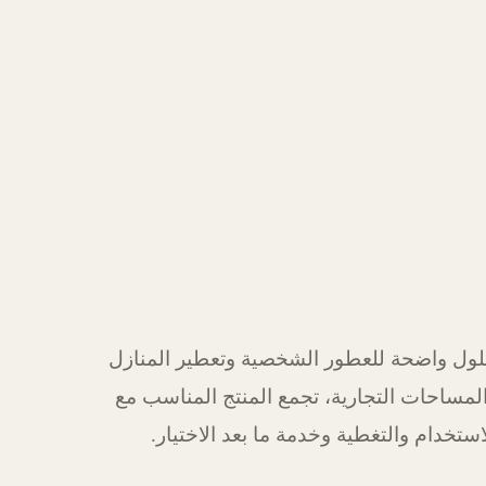
ول واضحة للعطور الشخصية وتعطير المنازل
لمساحات التجارية، تجمع المنتج المناسب مع
استخدام والتغطية وخدمة ما بعد الاختيار.