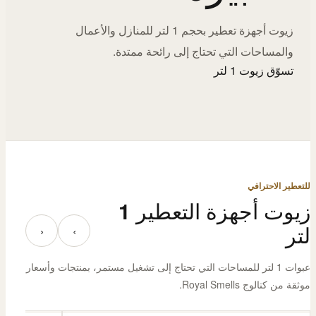
زيوت أجهزة تعطير بحجم 1 لتر للمنازل والأعمال
والمساحات التي تحتاج إلى رائحة ممتدة.
تسوّق زيوت 1 لتر
للتعطير الاحترافي
زيوت أجهزة التعطير 1
لتر
‹
›
عبوات 1 لتر للمساحات التي تحتاج إلى تشغيل مستمر، بمنتجات وأسعار
موثقة من كتالوج Royal Smells.