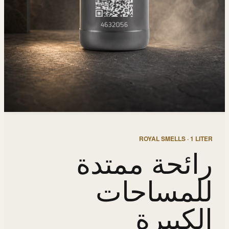
ROYAL SMELLS · 1 LITER
رائحة ممتدة
للمساحات
الكبيرة