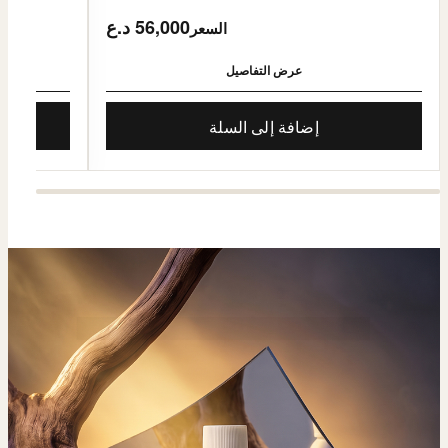
56,000 د.ع
السعر
عرض التفاصيل
إضافة إلى السلة