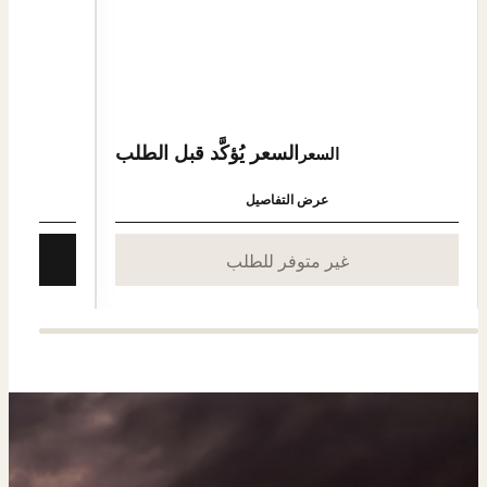
السعر يُؤكَّد قبل الطلب
السعر
عرض التفاصيل
غير متوفر للطلب