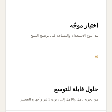
اختيار موجّه
نبدأ بنوع الاستخدام والمساحة قبل ترشيح المنتج.
02
حلول قابلة للتوسع
من تجربة 5مل و10مل إلى زيوت 1 لتر وأجهزة التعطير.