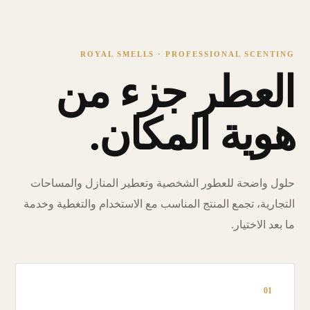
ROYAL SMELLS · PROFESSIONAL SCENTING
العطر جزء من
هوية المكان.
حلول واضحة للعطور الشخصية وتعطير المنازل والمساحات
التجارية، تجمع المنتج المناسب مع الاستخدام والتغطية وخدمة
ما بعد الاختيار.
01