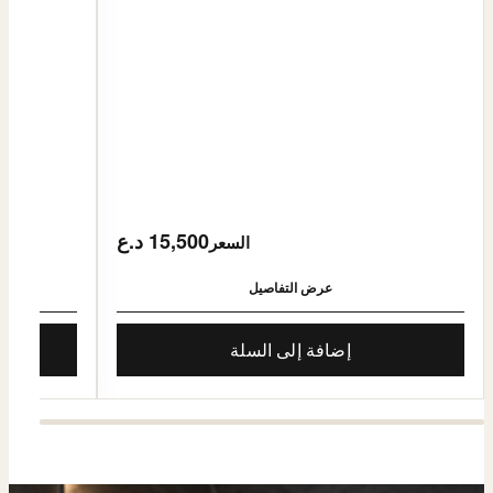
15,500 د.ع
السعر
عرض التفاصيل
إضافة إلى السلة