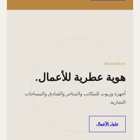
BUSINESS
هوية عطرية للأعمال.
أجهزة وزيوت للمكاتب والمتاجر والفنادق والمساحات
التجارية.
حلول الأعمال