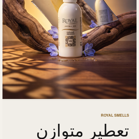
ROYAL SMELLS
تعطير متوازن