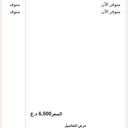
متوفر الآن
متوفر الآن
متوفر الآن
متوفر الآن
6,500 د.ع
السعر
عرض التفاصيل