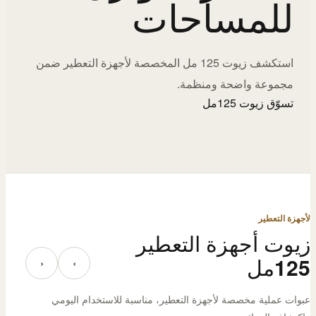
للمساحات
استكشف زيوت 125 مل المخصصة لأجهزة التعطير ضمن
مجموعة واضحة ومنظمة.
تسوّق زيوت 125مل
لأجهزة التعطير
زيوت أجهزة التعطير
125مل
‹
›
عبوات عملية مخصصة لأجهزة التعطير، مناسبة للاستخدام اليومي