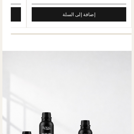
إضافة إلى السلة