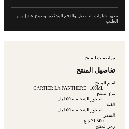
تظهر خيارات التوصيل والدفع المؤكدة بوضوح عند إتمام
الطلب.
مواصفات المنتج
تفاصيل المنتج
اسم المنتج
CARTIER LA PANTHERE · 100ML
نوع المنتج
العطور الشخصية 100مل
الفئة
العطور الشخصية 100مل
السعر
71,500 د.ع
رمز المنتج