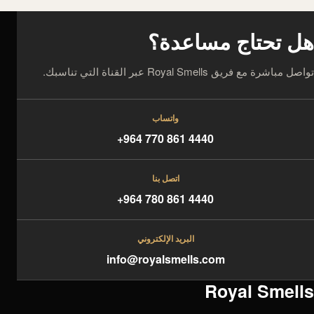
ل تحتاج مساعدة؟
صل مباشرة مع فريق Royal Smells عبر القناة التي تناسبك.
واتساب
+964 770 861 4440
اتصل بنا
+964 780 861 4440
البريد الإلكتروني
info@royalsmells.com
Royal Smell