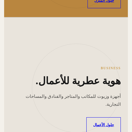
حلول المنزل
BUSINESS
هوية عطرية للأعمال.
أجهزة وزيوت للمكاتب والمتاجر والفنادق والمساحات
التجارية.
حلول الأعمال