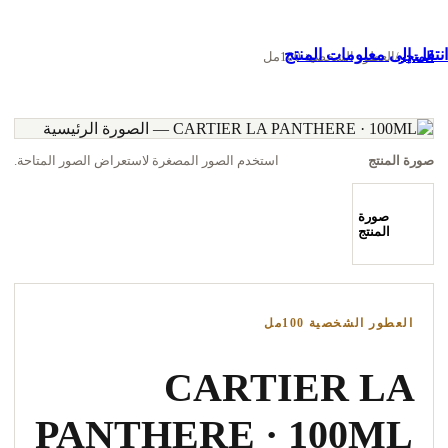
تقل إلى معلومات المنتج
المتجر
/
العطور الشخصية 100مل
صورة المنتج
استخدم الصور المصغرة لاستعراض الصور المتاحة.
صورة
المنتج
العطور الشخصية 100مل
CARTIER LA
PANTHERE · 100ML