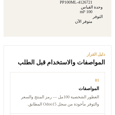
PP100ML-4126721
وحدة القياس
100 ml³
التوفر
متوفر الآن
دليل القرار
المواصفات والاستخدام قبل الطلب
01
المواصفات
العطور الشخصية 100مل — رمز المنتج والسعر
والتوفر مأخوذة من سجل Odoo15 المطابق.