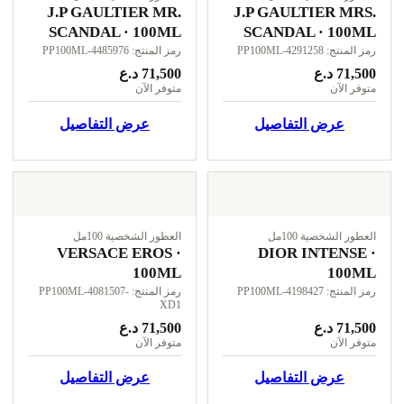
J.P GAULTIER MR.
J.P GAULTIER MRS.
SCANDAL · 100ML
SCANDAL · 100ML
رمز المنتج: PP100ML-4291258
رمز المنتج: PP100ML-4485976
71,500 د.ع
71,500 د.ع
متوفر الآن
متوفر الآن
عرض التفاصيل
عرض التفاصيل
العطور الشخصية 100مل
العطور الشخصية 100مل
VERSACE EROS ·
DIOR INTENSE ·
100ML
100ML
رمز المنتج: PP100ML-4198427
رمز المنتج: PP100ML-4081507-
XD1
71,500 د.ع
71,500 د.ع
متوفر الآن
متوفر الآن
عرض التفاصيل
عرض التفاصيل