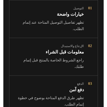
01
التوصيل
خيارات واضحة
تظهر تفاصيل التوصيل المتاحة عند إتمام
الطلب.
02
الإرجاع والاستبدال
معلومات قبل الشراء
راجع الشروط الخاصة بالمنتج قبل إتمام
طلبك.
03
الدفع
دفع آمن
تظهر طرق الدفع المتاحة بوضوح في خطوة
إتمام الطلب.