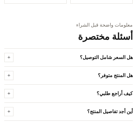
معلومات واضحة قبل الشراء
أسئلة مختصرة
هل السعر شامل التوصيل؟
هل المنتج متوفر؟
كيف أراجع طلبي؟
أين أجد تفاصيل المنتج؟