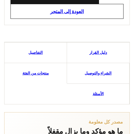
العودة إلى المتجر
دليل القرار
التفاصيل
الشراء والتوصيل
منتجات من الفئة
الأسئلة
مصدر كل معلومة
ما هو مؤكد وما يزال مقفلاً