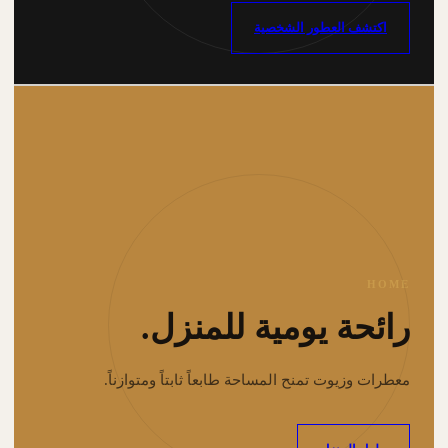
اكتشف العطور الشخصية
HOME
رائحة يومية للمنزل.
معطرات وزيوت تمنح المساحة طابعاً ثابتاً ومتوازناً.