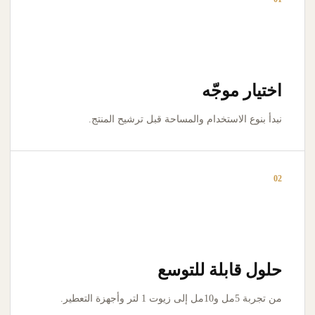
اختيار موجّه
نبدأ بنوع الاستخدام والمساحة قبل ترشيح المنتج.
02
حلول قابلة للتوسع
من تجربة 5مل و10مل إلى زيوت 1 لتر وأجهزة التعطير.