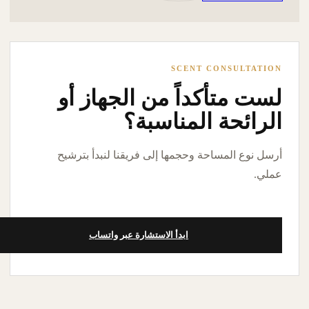
SCENT CONSULTATION
لست متأكداً من الجهاز أو
الرائحة المناسبة؟
أرسل نوع المساحة وحجمها إلى فريقنا لنبدأ بترشيح
عملي.
ابدأ الاستشارة عبر واتساب