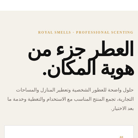
ROYAL SMELLS · PROFESSIONAL SCENTING
العطر جزء من
هوية المكان.
حلول واضحة للعطور الشخصية وتعطير المنازل والمساحات
التجارية، تجمع المنتج المناسب مع الاستخدام والتغطية وخدمة ما
بعد الاختيار.
01