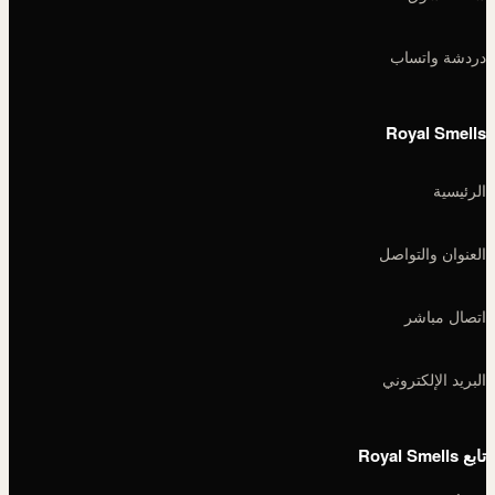
دردشة واتساب
Royal Smells
الرئيسية
العنوان والتواصل
اتصال مباشر
البريد الإلكتروني
تابع Royal Smells