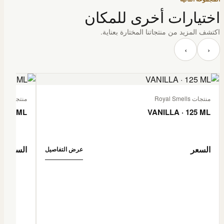
اختيارات أخرى للمكان
اكتشف المزيد من منتجاتنا المختارة بعناية.
‹
›
منتجات Royal Smells
منتجات Royal Smells
 125 ML
VANILLA · 125 ML
السعر
السعر
عرض التفاصيل