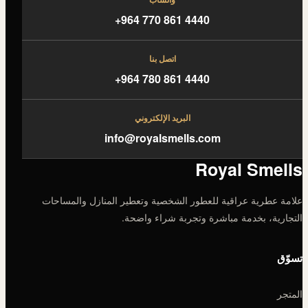
+964 770 861 4440
اتصل بنا
+964 780 861 4440
البريد الإلكتروني
info@royalsmells.com
Royal Smells
علامة عطرية عراقية للعطور الشخصية وتعطير المنازل والمساحات
التجارية، بخدمة مباشرة وتجربة شراء واضحة.
تسوّق
المتجر