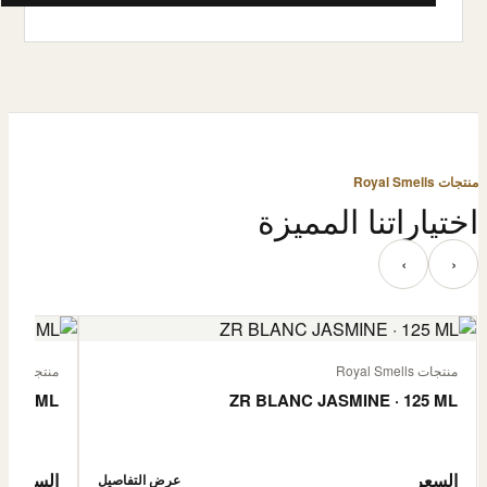
منتجات Royal Smells
اختياراتنا المميزة
‹
›
منتجات Royal Smells
منتجات Royal Smells
 125 ML
ZR BLANC JASMINE · 125 ML
السعر
السعر
عرض التفاصيل