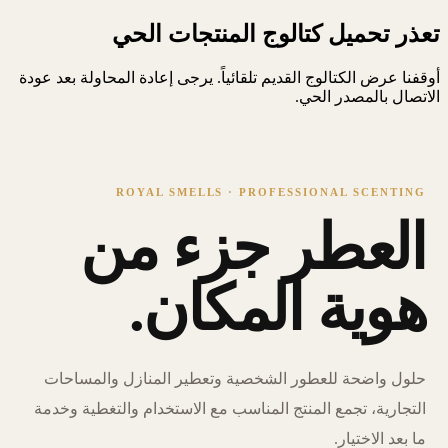
تعذر تحميل كتالوج المنتجات الحي
أوقفنا عرض الكتالوج القديم تلقائياً. يرجى إعادة المحاولة بعد عودة
الاتصال بالمصدر الحي.
ROYAL SMELLS · PROFESSIONAL SCENTING
العطر جزء من
هوية المكان.
حلول واضحة للعطور الشخصية وتعطير المنازل والمساحات
التجارية، تجمع المنتج المناسب مع الاستخدام والتغطية وخدمة
ما بعد الاختيار.