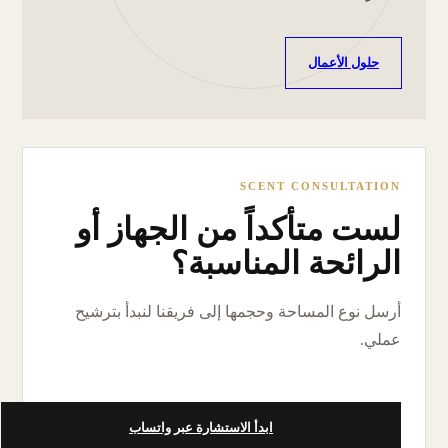
حلول الأعمال
SCENT CONSULTATION
لست متأكداً من الجهاز أو
الرائحة المناسبة؟
أرسل نوع المساحة وحجمها إلى فريقنا لنبدأ بترشيح
عملي.
ابدأ الاستشارة عبر واتساب