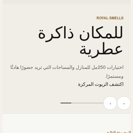
ROYAL SMELLS
للمكان ذاكرة
عطرية
اختيارات 250مل للمنازل والمساحات التي تريد حضورًا هادئًا
ومستمرًا.
اكتشف الزيوت المركزة
‹
›
المجموعة التالية