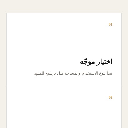
01
اختيار موجّه
نبدأ بنوع الاستخدام والمساحة قبل ترشيح المنتج.
02